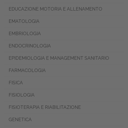
EDUCAZIONE MOTORIA E ALLENAMENTO
EMATOLOGIA
EMBRIOLOGIA
ENDOCRINOLOGIA
EPIDEMIOLOGIA E MANAGEMENT SANITARIO
FARMACOLOGIA
FISICA
FISIOLOGIA
FISIOTERAPIA E RIABILITAZIONE
GENETICA