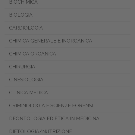
BIOCHIMICA
BIOLOGIA
CARDIOLOGIA
CHIMICA GENERALE E INORGANICA
CHIMICA ORGANICA
CHIRURGIA
CINESIOLOGIA
CLINICA MEDICA
CRIMINOLOGIA E SCIENZE FORENSI
DEONTOLOGIA ED ETICA IN MEDICINA
DIETOLOGIA/NUTRIZIONE