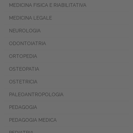
MEDICINA FISICA E RIABILITATIVA
MEDICINA LEGALE
NEUROLOGIA
ODONTOIATRIA
ORTOPEDIA
OSTEOPATIA
OSTETRICIA
PALEOANTROPOLOGIA
PEDAGOGIA
PEDAGOGIA MEDICA
PEDIATRIA