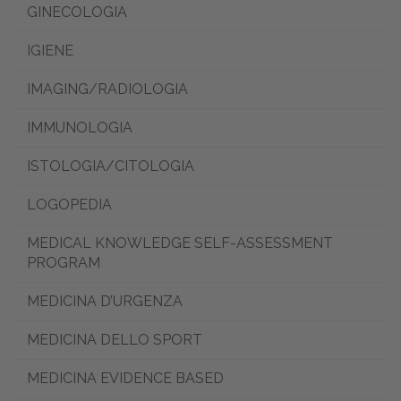
GINECOLOGIA
IGIENE
IMAGING/RADIOLOGIA
IMMUNOLOGIA
ISTOLOGIA/CITOLOGIA
LOGOPEDIA
MEDICAL KNOWLEDGE SELF-ASSESSMENT
PROGRAM
MEDICINA D’URGENZA
MEDICINA DELLO SPORT
MEDICINA EVIDENCE BASED