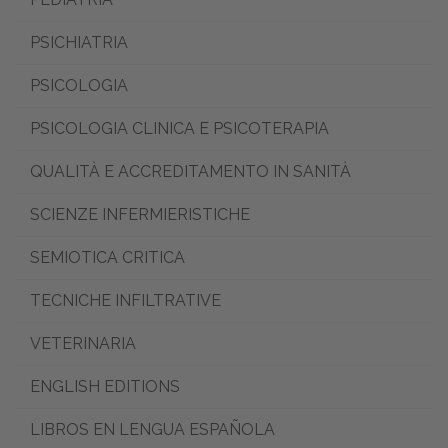
PSICHIATRIA
PSICOLOGIA
PSICOLOGIA CLINICA E PSICOTERAPIA
QUALITÀ E ACCREDITAMENTO IN SANITÀ
SCIENZE INFERMIERISTICHE
SEMIOTICA CRITICA
TECNICHE INFILTRATIVE
VETERINARIA
ENGLISH EDITIONS
LIBROS EN LENGUA ESPAÑOLA