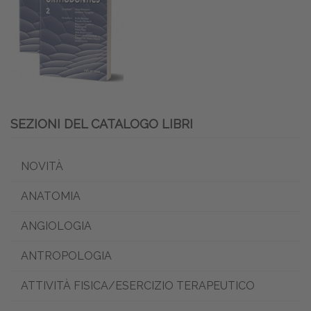
SEZIONI DEL CATALOGO LIBRI
NOVITÀ
ANATOMIA
ANGIOLOGIA
ANTROPOLOGIA
ATTIVITÀ FISICA/ESERCIZIO TERAPEUTICO