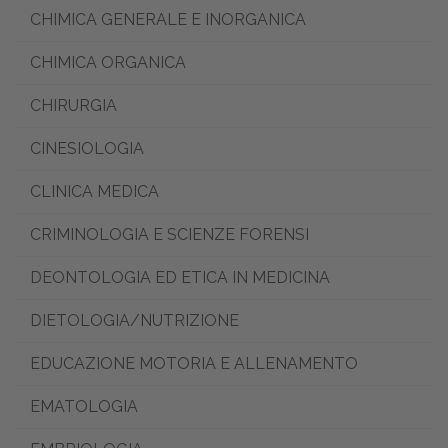
CHIMICA GENERALE E INORGANICA
CHIMICA ORGANICA
CHIRURGIA
CINESIOLOGIA
CLINICA MEDICA
CRIMINOLOGIA E SCIENZE FORENSI
DEONTOLOGIA ED ETICA IN MEDICINA
DIETOLOGIA/NUTRIZIONE
EDUCAZIONE MOTORIA E ALLENAMENTO
EMATOLOGIA