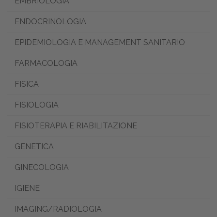
EMBRIOLOGIA
ENDOCRINOLOGIA
EPIDEMIOLOGIA E MANAGEMENT SANITARIO
FARMACOLOGIA
FISICA
FISIOLOGIA
FISIOTERAPIA E RIABILITAZIONE
GENETICA
GINECOLOGIA
IGIENE
IMAGING/RADIOLOGIA