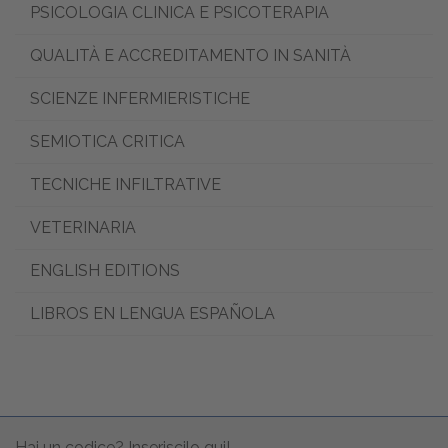
PSICOLOGIA CLINICA E PSICOTERAPIA
QUALITÀ E ACCREDITAMENTO IN SANITÀ
SCIENZE INFERMIERISTICHE
SEMIOTICA CRITICA
TECNICHE INFILTRATIVE
VETERINARIA
ENGLISH EDITIONS
LIBROS EN LENGUA ESPAÑOLA
Hai un codice? Inseriscilo qui!