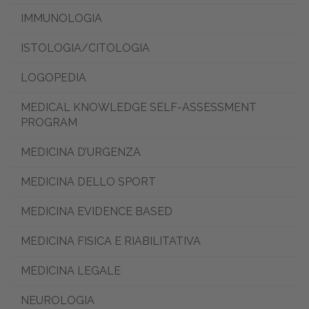
IMMUNOLOGIA
ISTOLOGIA/CITOLOGIA
LOGOPEDIA
MEDICAL KNOWLEDGE SELF-ASSESSMENT
PROGRAM
MEDICINA D’URGENZA
MEDICINA DELLO SPORT
MEDICINA EVIDENCE BASED
MEDICINA FISICA E RIABILITATIVA
MEDICINA LEGALE
NEUROLOGIA