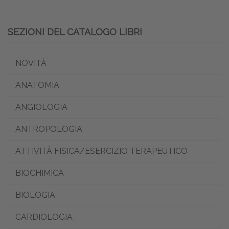
SEZIONI DEL CATALOGO LIBRI
NOVITÀ
ANATOMIA
ANGIOLOGIA
ANTROPOLOGIA
ATTIVITÀ FISICA/ESERCIZIO TERAPEUTICO
BIOCHIMICA
BIOLOGIA
CARDIOLOGIA