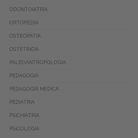
ODONTOIATRIA
ORTOPEDIA
OSTEOPATIA
OSTETRICIA
PALEOANTROPOLOGIA
PEDAGOGIA
PEDAGOGIA MEDICA
PEDIATRIA
PSICHIATRIA
PSICOLOGIA