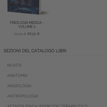
FISIOLOGIA MEDICA -
VOLUME 2
70,00 €
66,50 €
SEZIONI DEL CATALOGO LIBRI
NOVITÀ
ANATOMIA
ANGIOLOGIA
ANTROPOLOGIA
ATTIVITÀ FISICA/ESERCIZIO TERAPEUTICO