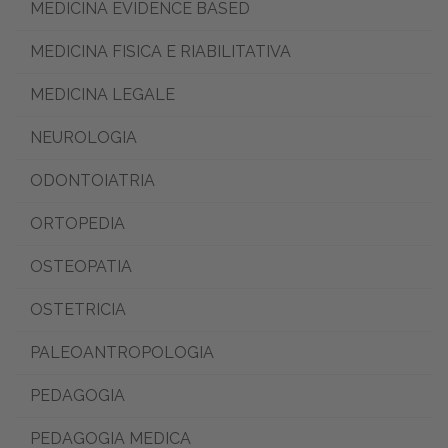
MEDICINA EVIDENCE BASED
MEDICINA FISICA E RIABILITATIVA
MEDICINA LEGALE
NEUROLOGIA
ODONTOIATRIA
ORTOPEDIA
OSTEOPATIA
OSTETRICIA
PALEOANTROPOLOGIA
PEDAGOGIA
PEDAGOGIA MEDICA