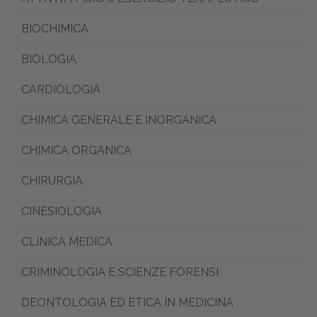
BIOCHIMICA
BIOLOGIA
CARDIOLOGIA
CHIMICA GENERALE E INORGANICA
CHIMICA ORGANICA
CHIRURGIA
CINESIOLOGIA
CLINICA MEDICA
CRIMINOLOGIA E SCIENZE FORENSI
DEONTOLOGIA ED ETICA IN MEDICINA