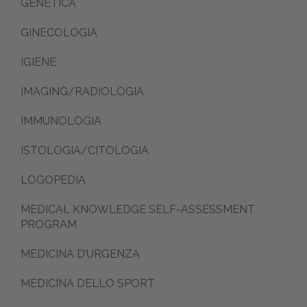
GENETICA
GINECOLOGIA
IGIENE
IMAGING/RADIOLOGIA
IMMUNOLOGIA
ISTOLOGIA/CITOLOGIA
LOGOPEDIA
MEDICAL KNOWLEDGE SELF-ASSESSMENT
PROGRAM
MEDICINA D’URGENZA
MEDICINA DELLO SPORT