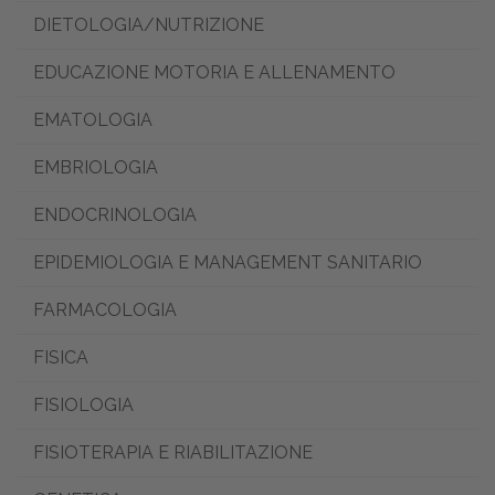
DIETOLOGIA/NUTRIZIONE
EDUCAZIONE MOTORIA E ALLENAMENTO
EMATOLOGIA
EMBRIOLOGIA
ENDOCRINOLOGIA
EPIDEMIOLOGIA E MANAGEMENT SANITARIO
FARMACOLOGIA
FISICA
FISIOLOGIA
FISIOTERAPIA E RIABILITAZIONE