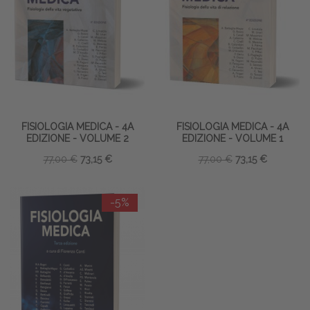
FISIOLOGIA MEDICA - 4A
FISIOLOGIA MEDICA - 4A
EDIZIONE - VOLUME 2
EDIZIONE - VOLUME 1
77,00 €
73,15 €
77,00 €
73,15 €
-5%