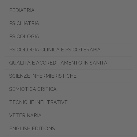
PEDIATRIA
PSICHIATRIA
PSICOLOGIA
PSICOLOGIA CLINICA E PSICOTERAPIA
QUALITÀ E ACCREDITAMENTO IN SANITÀ
SCIENZE INFERMIERISTICHE
SEMIOTICA CRITICA
TECNICHE INFILTRATIVE
VETERINARIA
ENGLISH EDITIONS