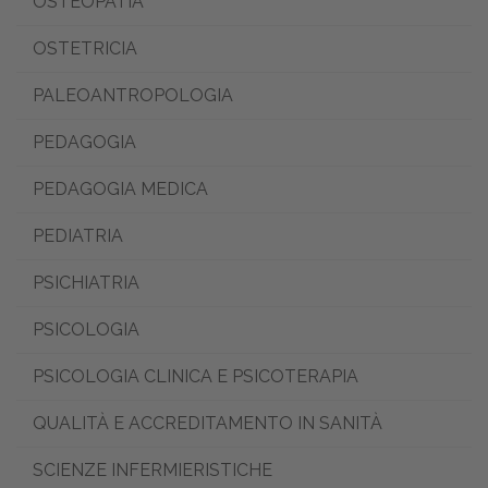
OSTEOPATIA
OSTETRICIA
PALEOANTROPOLOGIA
PEDAGOGIA
PEDAGOGIA MEDICA
PEDIATRIA
PSICHIATRIA
PSICOLOGIA
PSICOLOGIA CLINICA E PSICOTERAPIA
QUALITÀ E ACCREDITAMENTO IN SANITÀ
SCIENZE INFERMIERISTICHE