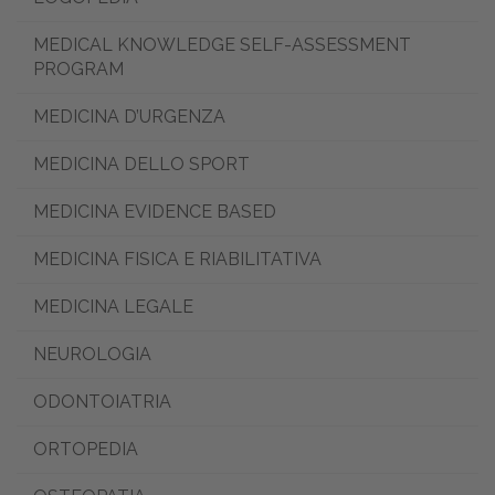
MEDICAL KNOWLEDGE SELF-ASSESSMENT
PROGRAM
MEDICINA D’URGENZA
MEDICINA DELLO SPORT
MEDICINA EVIDENCE BASED
MEDICINA FISICA E RIABILITATIVA
MEDICINA LEGALE
NEUROLOGIA
ODONTOIATRIA
ORTOPEDIA