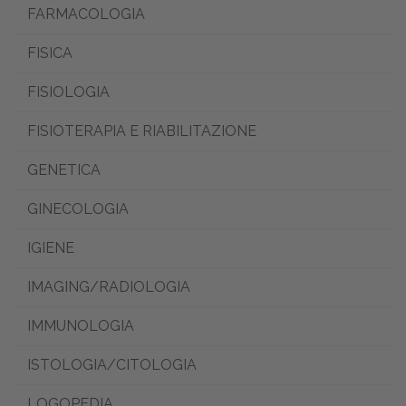
FARMACOLOGIA
FISICA
FISIOLOGIA
FISIOTERAPIA E RIABILITAZIONE
GENETICA
GINECOLOGIA
IGIENE
IMAGING/RADIOLOGIA
IMMUNOLOGIA
ISTOLOGIA/CITOLOGIA
LOGOPEDIA