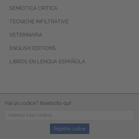
SEMIOTICA CRITICA
TECNICHE INFILTRATIVE
VETERINARIA
ENGLISH EDITIONS
LIBROS EN LENGUA ESPAÑOLA
Hai un codice? Inseriscilo qui!
Registra codice