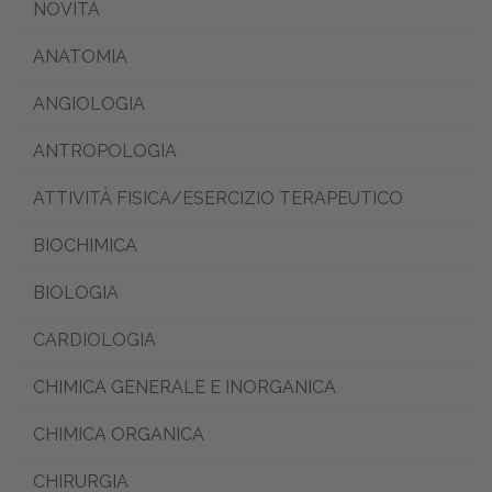
NOVITÀ
ANATOMIA
ANGIOLOGIA
ANTROPOLOGIA
ATTIVITÀ FISICA/ESERCIZIO TERAPEUTICO
BIOCHIMICA
BIOLOGIA
CARDIOLOGIA
CHIMICA GENERALE E INORGANICA
CHIMICA ORGANICA
CHIRURGIA