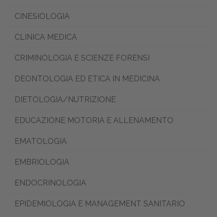
CINESIOLOGIA
CLINICA MEDICA
CRIMINOLOGIA E SCIENZE FORENSI
DEONTOLOGIA ED ETICA IN MEDICINA
DIETOLOGIA/NUTRIZIONE
EDUCAZIONE MOTORIA E ALLENAMENTO
EMATOLOGIA
EMBRIOLOGIA
ENDOCRINOLOGIA
EPIDEMIOLOGIA E MANAGEMENT SANITARIO