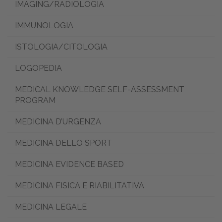
IMAGING/RADIOLOGIA
IMMUNOLOGIA
ISTOLOGIA/CITOLOGIA
LOGOPEDIA
MEDICAL KNOWLEDGE SELF-ASSESSMENT
PROGRAM
MEDICINA D’URGENZA
MEDICINA DELLO SPORT
MEDICINA EVIDENCE BASED
MEDICINA FISICA E RIABILITATIVA
MEDICINA LEGALE