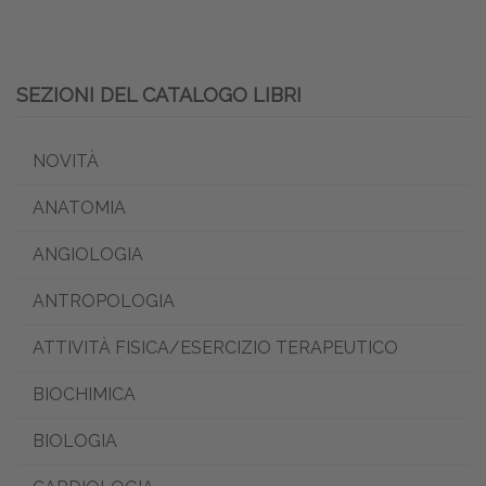
SEZIONI DEL CATALOGO LIBRI
NOVITÀ
ANATOMIA
ANGIOLOGIA
ANTROPOLOGIA
ATTIVITÀ FISICA/ESERCIZIO TERAPEUTICO
BIOCHIMICA
BIOLOGIA