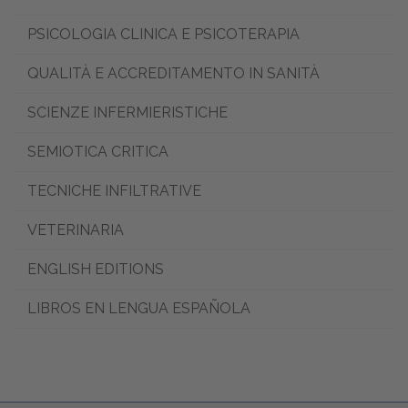
PSICOLOGIA CLINICA E PSICOTERAPIA
QUALITÀ E ACCREDITAMENTO IN SANITÀ
SCIENZE INFERMIERISTICHE
SEMIOTICA CRITICA
TECNICHE INFILTRATIVE
VETERINARIA
ENGLISH EDITIONS
LIBROS EN LENGUA ESPAÑOLA