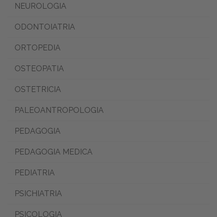
NEUROLOGIA
ODONTOIATRIA
ORTOPEDIA
OSTEOPATIA
OSTETRICIA
PALEOANTROPOLOGIA
PEDAGOGIA
PEDAGOGIA MEDICA
PEDIATRIA
PSICHIATRIA
PSICOLOGIA