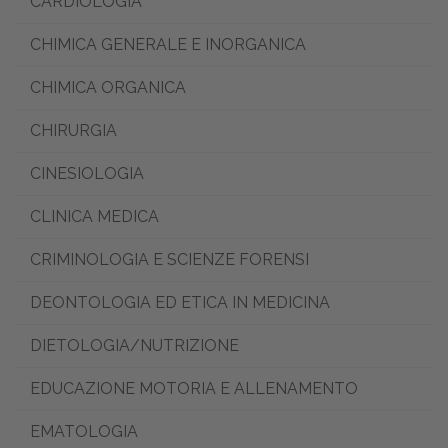
CARDIOLOGIA
CHIMICA GENERALE E INORGANICA
CHIMICA ORGANICA
CHIRURGIA
CINESIOLOGIA
CLINICA MEDICA
CRIMINOLOGIA E SCIENZE FORENSI
DEONTOLOGIA ED ETICA IN MEDICINA
DIETOLOGIA/NUTRIZIONE
EDUCAZIONE MOTORIA E ALLENAMENTO
EMATOLOGIA