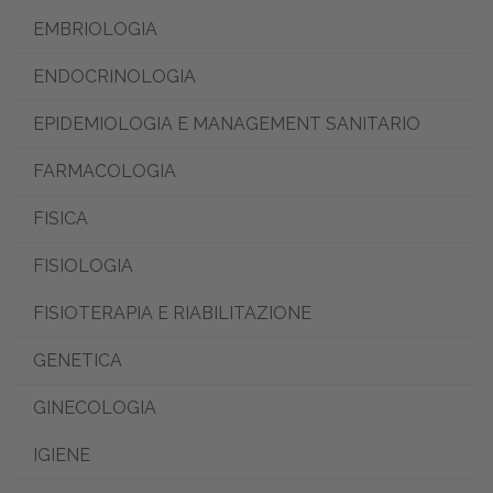
EMBRIOLOGIA
ENDOCRINOLOGIA
EPIDEMIOLOGIA E MANAGEMENT SANITARIO
FARMACOLOGIA
FISICA
FISIOLOGIA
FISIOTERAPIA E RIABILITAZIONE
GENETICA
GINECOLOGIA
IGIENE