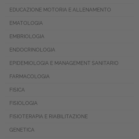
EDUCAZIONE MOTORIA E ALLENAMENTO
EMATOLOGIA
EMBRIOLOGIA
ENDOCRINOLOGIA
EPIDEMIOLOGIA E MANAGEMENT SANITARIO
FARMACOLOGIA
FISICA
FISIOLOGIA
FISIOTERAPIA E RIABILITAZIONE
GENETICA