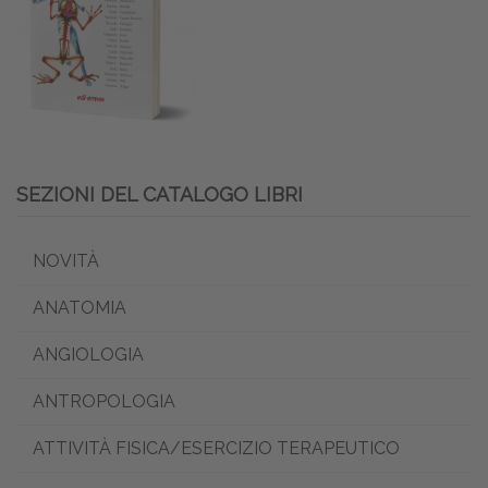
SEZIONI DEL CATALOGO LIBRI
NOVITÀ
ANATOMIA
ANGIOLOGIA
ANTROPOLOGIA
ATTIVITÀ FISICA/ESERCIZIO TERAPEUTICO