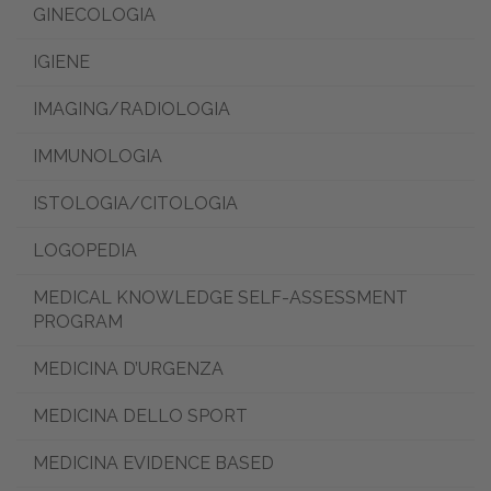
GINECOLOGIA
IGIENE
IMAGING/RADIOLOGIA
IMMUNOLOGIA
ISTOLOGIA/CITOLOGIA
LOGOPEDIA
MEDICAL KNOWLEDGE SELF-ASSESSMENT
PROGRAM
MEDICINA D’URGENZA
MEDICINA DELLO SPORT
MEDICINA EVIDENCE BASED