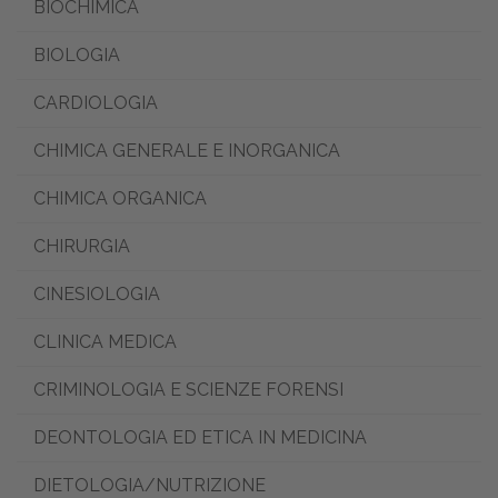
BIOCHIMICA
BIOLOGIA
CARDIOLOGIA
CHIMICA GENERALE E INORGANICA
CHIMICA ORGANICA
CHIRURGIA
CINESIOLOGIA
CLINICA MEDICA
CRIMINOLOGIA E SCIENZE FORENSI
DEONTOLOGIA ED ETICA IN MEDICINA
DIETOLOGIA/NUTRIZIONE