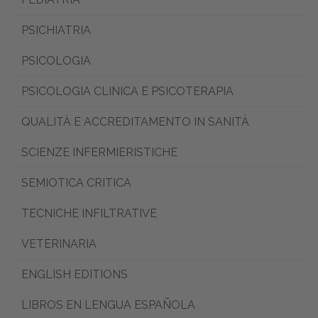
PSICHIATRIA
PSICOLOGIA
PSICOLOGIA CLINICA E PSICOTERAPIA
QUALITÀ E ACCREDITAMENTO IN SANITÀ
SCIENZE INFERMIERISTICHE
SEMIOTICA CRITICA
TECNICHE INFILTRATIVE
VETERINARIA
ENGLISH EDITIONS
LIBROS EN LENGUA ESPAÑOLA