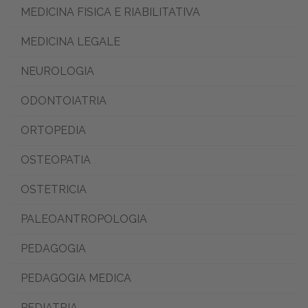
MEDICINA FISICA E RIABILITATIVA
MEDICINA LEGALE
NEUROLOGIA
ODONTOIATRIA
ORTOPEDIA
OSTEOPATIA
OSTETRICIA
PALEOANTROPOLOGIA
PEDAGOGIA
PEDAGOGIA MEDICA
PEDIATRIA