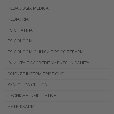
PEDAGOGIA MEDICA
PEDIATRIA
PSICHIATRIA
PSICOLOGIA
PSICOLOGIA CLINICA E PSICOTERAPIA
QUALITÀ E ACCREDITAMENTO IN SANITÀ
SCIENZE INFERMIERISTICHE
SEMIOTICA CRITICA
TECNICHE INFILTRATIVE
VETERINARIA