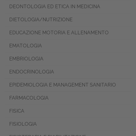
DEONTOLOGIA ED ETICA IN MEDICINA
DIETOLOGIA/NUTRIZIONE
EDUCAZIONE MOTORIA E ALLENAMENTO
EMATOLOGIA
EMBRIOLOGIA
ENDOCRINOLOGIA
EPIDEMIOLOGIA E MANAGEMENT SANITARIO
FARMACOLOGIA
FISICA
FISIOLOGIA