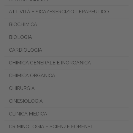
ATTIVITÀ FISICA/ESERCIZIO TERAPEUTICO
BIOCHIMICA
BIOLOGIA
CARDIOLOGIA
CHIMICA GENERALE E INORGANICA
CHIMICA ORGANICA
CHIRURGIA
CINESIOLOGIA
CLINICA MEDICA
CRIMINOLOGIA E SCIENZE FORENSI