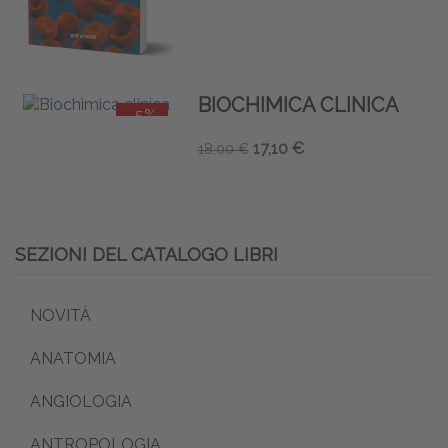
BIOCHIMICA CLINICA
-5%
17,10 €
18,00 €
SEZIONI DEL CATALOGO LIBRI
NOVITÀ
ANATOMIA
ANGIOLOGIA
ANTROPOLOGIA