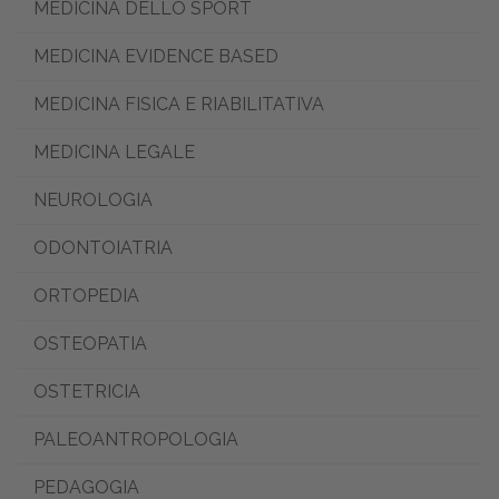
MEDICINA DELLO SPORT
MEDICINA EVIDENCE BASED
MEDICINA FISICA E RIABILITATIVA
MEDICINA LEGALE
NEUROLOGIA
ODONTOIATRIA
ORTOPEDIA
OSTEOPATIA
OSTETRICIA
PALEOANTROPOLOGIA
PEDAGOGIA