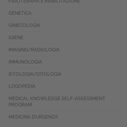
FISIOTERAPIA E RIABILITAZIONE
GENETICA
GINECOLOGIA
IGIENE
IMAGING/RADIOLOGIA
IMMUNOLOGIA
ISTOLOGIA/CITOLOGIA
LOGOPEDIA
MEDICAL KNOWLEDGE SELF-ASSESSMENT
PROGRAM
MEDICINA D’URGENZA