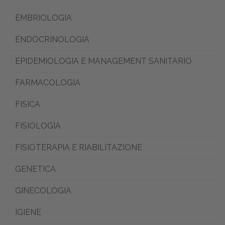
EMBRIOLOGIA
ENDOCRINOLOGIA
EPIDEMIOLOGIA E MANAGEMENT SANITARIO
FARMACOLOGIA
FISICA
FISIOLOGIA
FISIOTERAPIA E RIABILITAZIONE
GENETICA
GINECOLOGIA
IGIENE