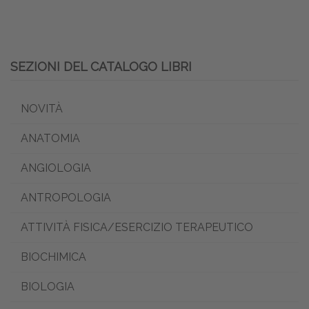
SEZIONI DEL CATALOGO LIBRI
NOVITÀ
ANATOMIA
ANGIOLOGIA
ANTROPOLOGIA
ATTIVITÀ FISICA/ESERCIZIO TERAPEUTICO
BIOCHIMICA
BIOLOGIA