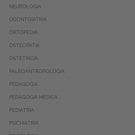
NEUROLOGIA
ODONTOIATRIA
ORTOPEDIA
OSTEOPATIA
OSTETRICIA
PALEOANTROPOLOGIA
PEDAGOGIA
PEDAGOGIA MEDICA
PEDIATRIA
PSICHIATRIA