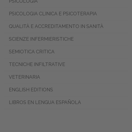
PSICOLOGIA
PSICOLOGIA CLINICA E PSICOTERAPIA
QUALITÀ E ACCREDITAMENTO IN SANITÀ
SCIENZE INFERMIERISTICHE
SEMIOTICA CRITICA
TECNICHE INFILTRATIVE
VETERINARIA
ENGLISH EDITIONS
LIBROS EN LENGUA ESPAÑOLA