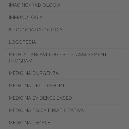
IMAGING/RADIOLOGIA
IMMUNOLOGIA
ISTOLOGIA/CITOLOGIA
LOGOPEDIA
MEDICAL KNOWLEDGE SELF-ASSESSMENT
PROGRAM
MEDICINA D’URGENZA
MEDICINA DELLO SPORT
MEDICINA EVIDENCE BASED
MEDICINA FISICA E RIABILITATIVA
MEDICINA LEGALE