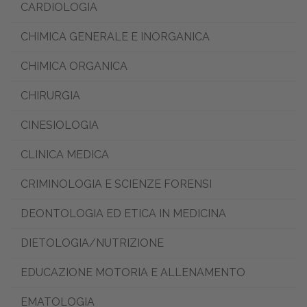
CARDIOLOGIA
CHIMICA GENERALE E INORGANICA
CHIMICA ORGANICA
CHIRURGIA
CINESIOLOGIA
CLINICA MEDICA
CRIMINOLOGIA E SCIENZE FORENSI
DEONTOLOGIA ED ETICA IN MEDICINA
DIETOLOGIA/NUTRIZIONE
EDUCAZIONE MOTORIA E ALLENAMENTO
EMATOLOGIA