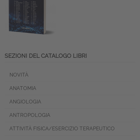
SEZIONI DEL CATALOGO LIBRI
NOVITÀ
ANATOMIA
ANGIOLOGIA
ANTROPOLOGIA
ATTIVITÀ FISICA/ESERCIZIO TERAPEUTICO