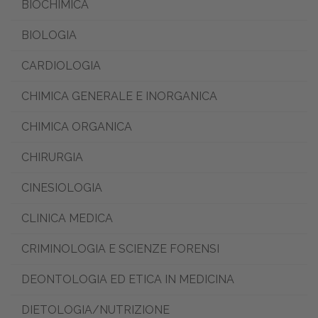
BIOCHIMICA
BIOLOGIA
CARDIOLOGIA
CHIMICA GENERALE E INORGANICA
CHIMICA ORGANICA
CHIRURGIA
CINESIOLOGIA
CLINICA MEDICA
CRIMINOLOGIA E SCIENZE FORENSI
DEONTOLOGIA ED ETICA IN MEDICINA
DIETOLOGIA/NUTRIZIONE