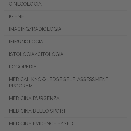
GINECOLOGIA
IGIENE
IMAGING/RADIOLOGIA
IMMUNOLOGIA
ISTOLOGIA/CITOLOGIA
LOGOPEDIA
MEDICAL KNOWLEDGE SELF-ASSESSMENT
PROGRAM
MEDICINA D’URGENZA
MEDICINA DELLO SPORT
MEDICINA EVIDENCE BASED