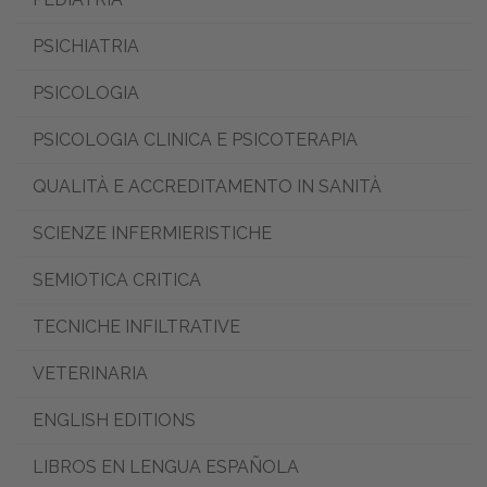
PSICHIATRIA
PSICOLOGIA
PSICOLOGIA CLINICA E PSICOTERAPIA
QUALITÀ E ACCREDITAMENTO IN SANITÀ
SCIENZE INFERMIERISTICHE
SEMIOTICA CRITICA
TECNICHE INFILTRATIVE
VETERINARIA
ENGLISH EDITIONS
LIBROS EN LENGUA ESPAÑOLA