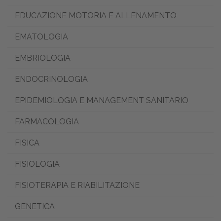
EDUCAZIONE MOTORIA E ALLENAMENTO
EMATOLOGIA
EMBRIOLOGIA
ENDOCRINOLOGIA
EPIDEMIOLOGIA E MANAGEMENT SANITARIO
FARMACOLOGIA
FISICA
FISIOLOGIA
FISIOTERAPIA E RIABILITAZIONE
GENETICA