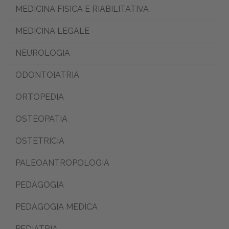
MEDICINA FISICA E RIABILITATIVA
MEDICINA LEGALE
NEUROLOGIA
ODONTOIATRIA
ORTOPEDIA
OSTEOPATIA
OSTETRICIA
PALEOANTROPOLOGIA
PEDAGOGIA
PEDAGOGIA MEDICA
PEDIATRIA