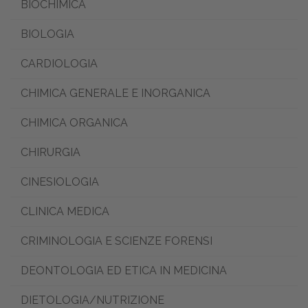
BIOCHIMICA
BIOLOGIA
CARDIOLOGIA
CHIMICA GENERALE E INORGANICA
CHIMICA ORGANICA
CHIRURGIA
CINESIOLOGIA
CLINICA MEDICA
CRIMINOLOGIA E SCIENZE FORENSI
DEONTOLOGIA ED ETICA IN MEDICINA
DIETOLOGIA/NUTRIZIONE