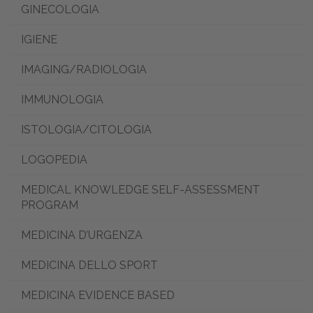
GINECOLOGIA
IGIENE
IMAGING/RADIOLOGIA
IMMUNOLOGIA
ISTOLOGIA/CITOLOGIA
LOGOPEDIA
MEDICAL KNOWLEDGE SELF-ASSESSMENT
PROGRAM
MEDICINA D’URGENZA
MEDICINA DELLO SPORT
MEDICINA EVIDENCE BASED