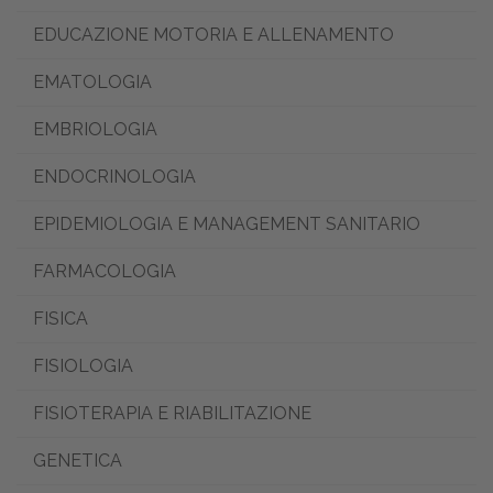
EDUCAZIONE MOTORIA E ALLENAMENTO
EMATOLOGIA
EMBRIOLOGIA
ENDOCRINOLOGIA
EPIDEMIOLOGIA E MANAGEMENT SANITARIO
FARMACOLOGIA
FISICA
FISIOLOGIA
FISIOTERAPIA E RIABILITAZIONE
GENETICA