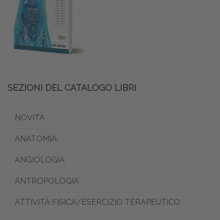
SEZIONI DEL CATALOGO LIBRI
NOVITÀ
ANATOMIA
ANGIOLOGIA
ANTROPOLOGIA
ATTIVITÀ FISICA/ESERCIZIO TERAPEUTICO