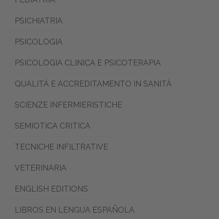
PSICHIATRIA
PSICOLOGIA
PSICOLOGIA CLINICA E PSICOTERAPIA
QUALITÀ E ACCREDITAMENTO IN SANITÀ
SCIENZE INFERMIERISTICHE
SEMIOTICA CRITICA
TECNICHE INFILTRATIVE
VETERINARIA
ENGLISH EDITIONS
LIBROS EN LENGUA ESPAÑOLA