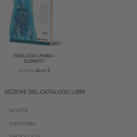
FISIOLOGIA UMANA -
ELEMENTI
52,00 €
49,40 €
SEZIONI DEL CATALOGO LIBRI
NOVITÀ
ANATOMIA
ANGIOLOGIA