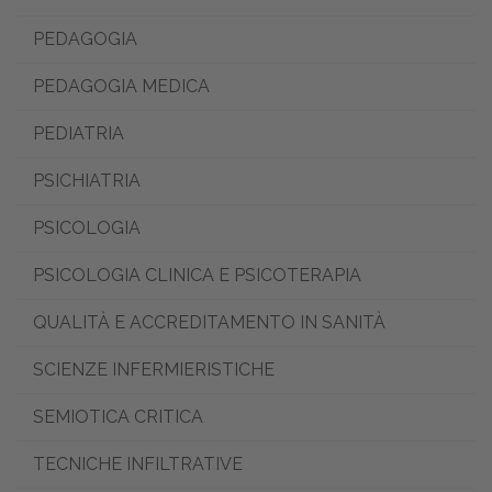
PEDAGOGIA
PEDAGOGIA MEDICA
PEDIATRIA
PSICHIATRIA
PSICOLOGIA
PSICOLOGIA CLINICA E PSICOTERAPIA
QUALITÀ E ACCREDITAMENTO IN SANITÀ
SCIENZE INFERMIERISTICHE
SEMIOTICA CRITICA
TECNICHE INFILTRATIVE