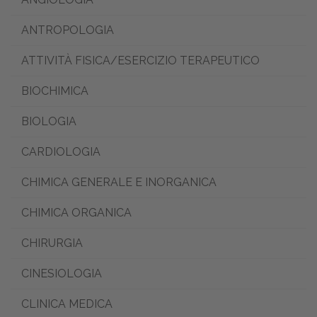
ANTROPOLOGIA
ATTIVITÀ FISICA/ESERCIZIO TERAPEUTICO
BIOCHIMICA
BIOLOGIA
CARDIOLOGIA
CHIMICA GENERALE E INORGANICA
CHIMICA ORGANICA
CHIRURGIA
CINESIOLOGIA
CLINICA MEDICA