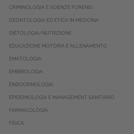
CRIMINOLOGIA E SCIENZE FORENSI
DEONTOLOGIA ED ETICA IN MEDICINA
DIETOLOGIA/NUTRIZIONE
EDUCAZIONE MOTORIA E ALLENAMENTO
EMATOLOGIA
EMBRIOLOGIA
ENDOCRINOLOGIA
EPIDEMIOLOGIA E MANAGEMENT SANITARIO
FARMACOLOGIA
FISICA