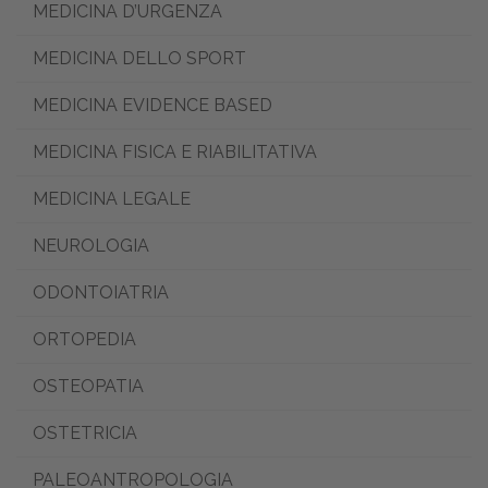
MEDICINA D’URGENZA
MEDICINA DELLO SPORT
MEDICINA EVIDENCE BASED
MEDICINA FISICA E RIABILITATIVA
MEDICINA LEGALE
NEUROLOGIA
ODONTOIATRIA
ORTOPEDIA
OSTEOPATIA
OSTETRICIA
PALEOANTROPOLOGIA