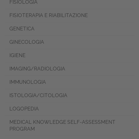
FISIOLOGIA
FISIOTERAPIA E RIABILITAZIONE
GENETICA
GINECOLOGIA
IGIENE
IMAGING/RADIOLOGIA
IMMUNOLOGIA
ISTOLOGIA/CITOLOGIA
LOGOPEDIA
MEDICAL KNOWLEDGE SELF-ASSESSMENT
PROGRAM