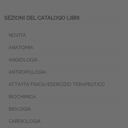
SEZIONI DEL CATALOGO LIBRI
NOVITÀ
ANATOMIA
ANGIOLOGIA
ANTROPOLOGIA
ATTIVITÀ FISICA/ESERCIZIO TERAPEUTICO
BIOCHIMICA
BIOLOGIA
CARDIOLOGIA