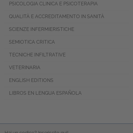
PSICOLOGIA CLINICA E PSICOTERAPIA
QUALITÀ E ACCREDITAMENTO IN SANITÀ
SCIENZE INFERMIERISTICHE
SEMIOTICA CRITICA
TECNICHE INFILTRATIVE
VETERINARIA
ENGLISH EDITIONS
LIBROS EN LENGUA ESPAÑOLA
Hai un codice? Inseriscilo qui!