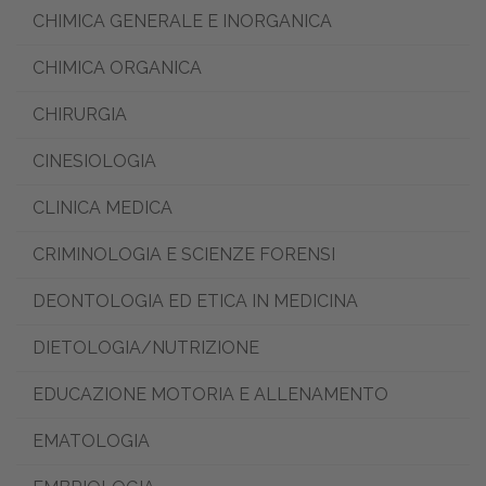
CHIMICA GENERALE E INORGANICA
CHIMICA ORGANICA
CHIRURGIA
CINESIOLOGIA
CLINICA MEDICA
CRIMINOLOGIA E SCIENZE FORENSI
DEONTOLOGIA ED ETICA IN MEDICINA
DIETOLOGIA/NUTRIZIONE
EDUCAZIONE MOTORIA E ALLENAMENTO
EMATOLOGIA