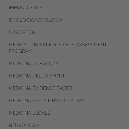
IMMUNOLOGIA
ISTOLOGIA/CITOLOGIA
LOGOPEDIA
MEDICAL KNOWLEDGE SELF-ASSESSMENT
PROGRAM
MEDICINA D’URGENZA
MEDICINA DELLO SPORT
MEDICINA EVIDENCE BASED
MEDICINA FISICA E RIABILITATIVA
MEDICINA LEGALE
NEUROLOGIA