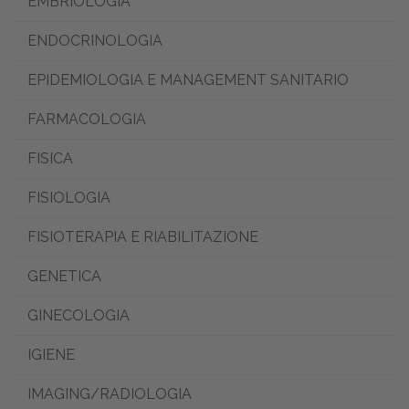
EMBRIOLOGIA
ENDOCRINOLOGIA
EPIDEMIOLOGIA E MANAGEMENT SANITARIO
FARMACOLOGIA
FISICA
FISIOLOGIA
FISIOTERAPIA E RIABILITAZIONE
GENETICA
GINECOLOGIA
IGIENE
IMAGING/RADIOLOGIA