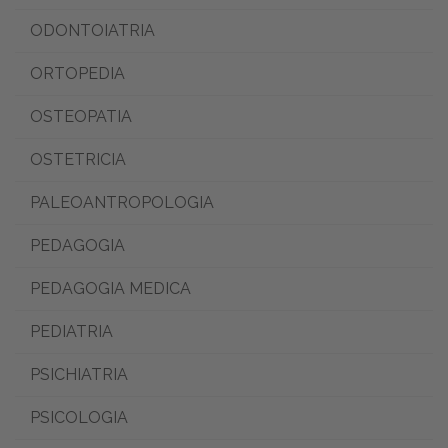
ODONTOIATRIA
ORTOPEDIA
OSTEOPATIA
OSTETRICIA
PALEOANTROPOLOGIA
PEDAGOGIA
PEDAGOGIA MEDICA
PEDIATRIA
PSICHIATRIA
PSICOLOGIA