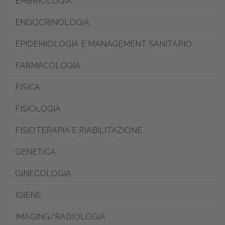
EMBRIOLOGIA
ENDOCRINOLOGIA
EPIDEMIOLOGIA E MANAGEMENT SANITARIO
FARMACOLOGIA
FISICA
FISIOLOGIA
FISIOTERAPIA E RIABILITAZIONE
GENETICA
GINECOLOGIA
IGIENE
IMAGING/RADIOLOGIA