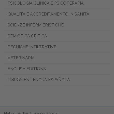
PSICOLOGIA CLINICA E PSICOTERAPIA
QUALITÀ E ACCREDITAMENTO IN SANITÀ
SCIENZE INFERMIERISTICHE
SEMIOTICA CRITICA
TECNICHE INFILTRATIVE
VETERINARIA
ENGLISH EDITIONS
LIBROS EN LENGUA ESPAÑOLA
Hai un codice? Inseriscilo qui!