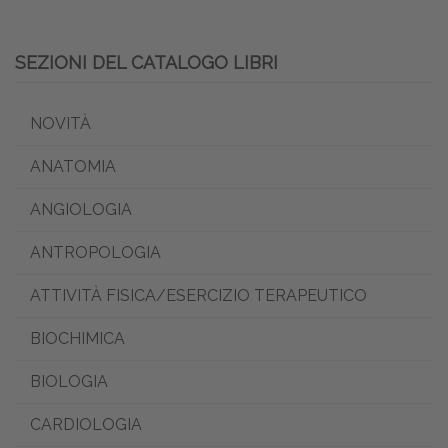
SEZIONI DEL CATALOGO LIBRI
NOVITÀ
ANATOMIA
ANGIOLOGIA
ANTROPOLOGIA
ATTIVITÀ FISICA/ESERCIZIO TERAPEUTICO
BIOCHIMICA
BIOLOGIA
CARDIOLOGIA