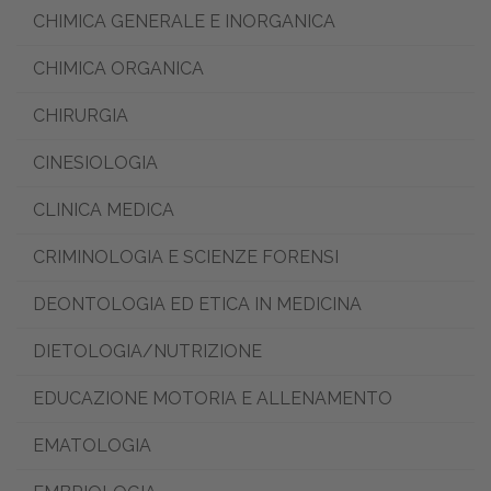
CHIMICA GENERALE E INORGANICA
CHIMICA ORGANICA
CHIRURGIA
CINESIOLOGIA
CLINICA MEDICA
CRIMINOLOGIA E SCIENZE FORENSI
DEONTOLOGIA ED ETICA IN MEDICINA
DIETOLOGIA/NUTRIZIONE
EDUCAZIONE MOTORIA E ALLENAMENTO
EMATOLOGIA