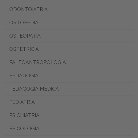
ODONTOIATRIA
ORTOPEDIA
OSTEOPATIA
OSTETRICIA
PALEOANTROPOLOGIA
PEDAGOGIA
PEDAGOGIA MEDICA
PEDIATRIA
PSICHIATRIA
PSICOLOGIA