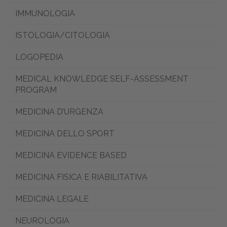
IMMUNOLOGIA
ISTOLOGIA/CITOLOGIA
LOGOPEDIA
MEDICAL KNOWLEDGE SELF-ASSESSMENT
PROGRAM
MEDICINA D’URGENZA
MEDICINA DELLO SPORT
MEDICINA EVIDENCE BASED
MEDICINA FISICA E RIABILITATIVA
MEDICINA LEGALE
NEUROLOGIA