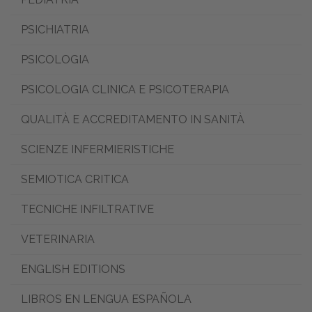
PSICHIATRIA
PSICOLOGIA
PSICOLOGIA CLINICA E PSICOTERAPIA
QUALITÀ E ACCREDITAMENTO IN SANITÀ
SCIENZE INFERMIERISTICHE
SEMIOTICA CRITICA
TECNICHE INFILTRATIVE
VETERINARIA
ENGLISH EDITIONS
LIBROS EN LENGUA ESPAÑOLA