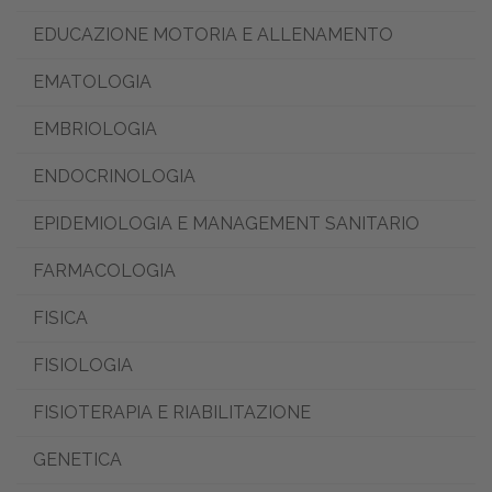
EDUCAZIONE MOTORIA E ALLENAMENTO
EMATOLOGIA
EMBRIOLOGIA
ENDOCRINOLOGIA
EPIDEMIOLOGIA E MANAGEMENT SANITARIO
FARMACOLOGIA
FISICA
FISIOLOGIA
FISIOTERAPIA E RIABILITAZIONE
GENETICA