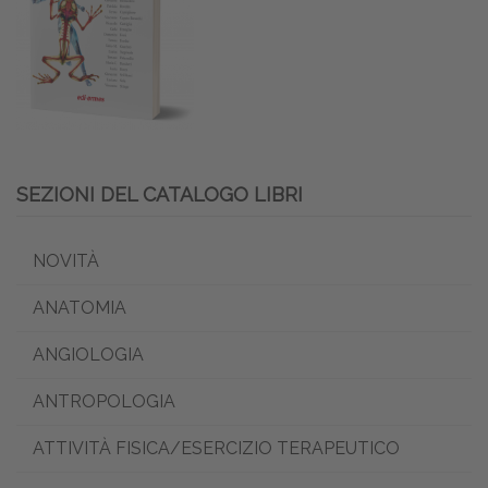
SEZIONI DEL CATALOGO LIBRI
NOVITÀ
ANATOMIA
ANGIOLOGIA
ANTROPOLOGIA
ATTIVITÀ FISICA/ESERCIZIO TERAPEUTICO