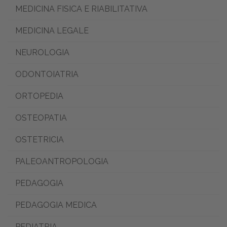
MEDICINA FISICA E RIABILITATIVA
MEDICINA LEGALE
NEUROLOGIA
ODONTOIATRIA
ORTOPEDIA
OSTEOPATIA
OSTETRICIA
PALEOANTROPOLOGIA
PEDAGOGIA
PEDAGOGIA MEDICA
PEDIATRIA