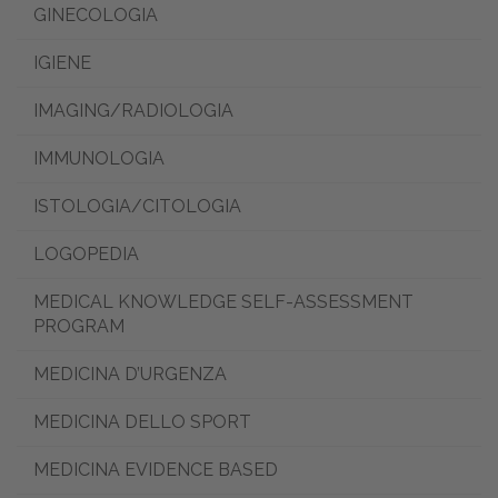
GINECOLOGIA
IGIENE
IMAGING/RADIOLOGIA
IMMUNOLOGIA
ISTOLOGIA/CITOLOGIA
LOGOPEDIA
MEDICAL KNOWLEDGE SELF-ASSESSMENT
PROGRAM
MEDICINA D’URGENZA
MEDICINA DELLO SPORT
MEDICINA EVIDENCE BASED