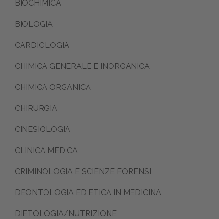
BIOCHIMICA
BIOLOGIA
CARDIOLOGIA
CHIMICA GENERALE E INORGANICA
CHIMICA ORGANICA
CHIRURGIA
CINESIOLOGIA
CLINICA MEDICA
CRIMINOLOGIA E SCIENZE FORENSI
DEONTOLOGIA ED ETICA IN MEDICINA
DIETOLOGIA/NUTRIZIONE