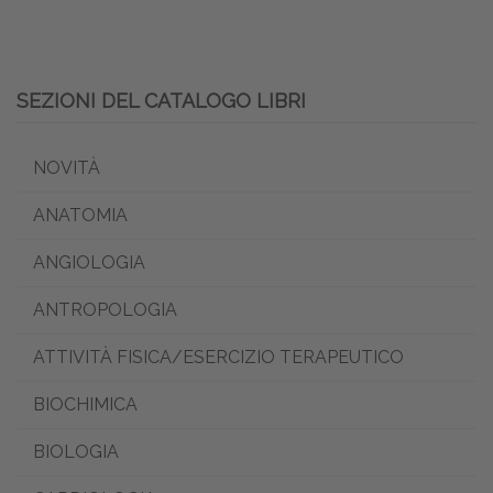
SEZIONI DEL CATALOGO LIBRI
NOVITÀ
ANATOMIA
ANGIOLOGIA
ANTROPOLOGIA
ATTIVITÀ FISICA/ESERCIZIO TERAPEUTICO
BIOCHIMICA
BIOLOGIA