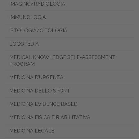
IMAGING/RADIOLOGIA
IMMUNOLOGIA
ISTOLOGIA/CITOLOGIA
LOGOPEDIA
MEDICAL KNOWLEDGE SELF-ASSESSMENT
PROGRAM
MEDICINA D’URGENZA
MEDICINA DELLO SPORT
MEDICINA EVIDENCE BASED
MEDICINA FISICA E RIABILITATIVA
MEDICINA LEGALE