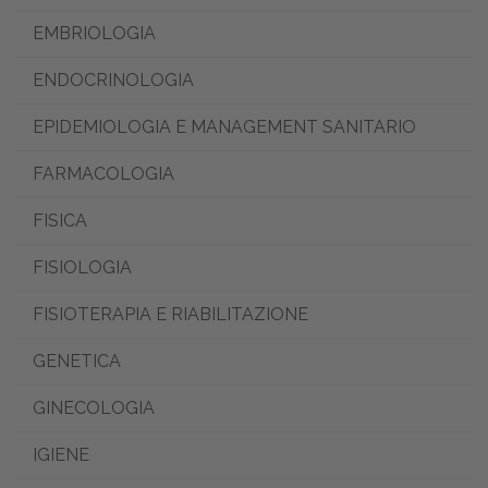
EMBRIOLOGIA
ENDOCRINOLOGIA
EPIDEMIOLOGIA E MANAGEMENT SANITARIO
FARMACOLOGIA
FISICA
FISIOLOGIA
FISIOTERAPIA E RIABILITAZIONE
GENETICA
GINECOLOGIA
IGIENE