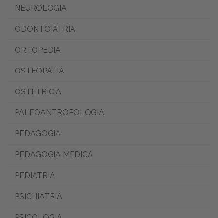
NEUROLOGIA
ODONTOIATRIA
ORTOPEDIA
OSTEOPATIA
OSTETRICIA
PALEOANTROPOLOGIA
PEDAGOGIA
PEDAGOGIA MEDICA
PEDIATRIA
PSICHIATRIA
PSICOLOGIA