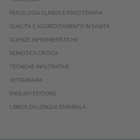
PSICOLOGIA CLINICA E PSICOTERAPIA
QUALITÀ E ACCREDITAMENTO IN SANITÀ
SCIENZE INFERMIERISTICHE
SEMIOTICA CRITICA
TECNICHE INFILTRATIVE
VETERINARIA
ENGLISH EDITIONS
LIBROS EN LENGUA ESPAÑOLA