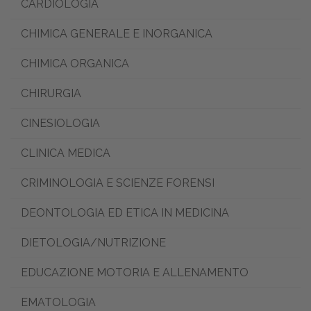
CARDIOLOGIA
CHIMICA GENERALE E INORGANICA
CHIMICA ORGANICA
CHIRURGIA
CINESIOLOGIA
CLINICA MEDICA
CRIMINOLOGIA E SCIENZE FORENSI
DEONTOLOGIA ED ETICA IN MEDICINA
DIETOLOGIA/NUTRIZIONE
EDUCAZIONE MOTORIA E ALLENAMENTO
EMATOLOGIA