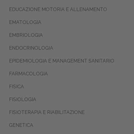
EDUCAZIONE MOTORIA E ALLENAMENTO
EMATOLOGIA
EMBRIOLOGIA
ENDOCRINOLOGIA
EPIDEMIOLOGIA E MANAGEMENT SANITARIO
FARMACOLOGIA
FISICA
FISIOLOGIA
FISIOTERAPIA E RIABILITAZIONE
GENETICA