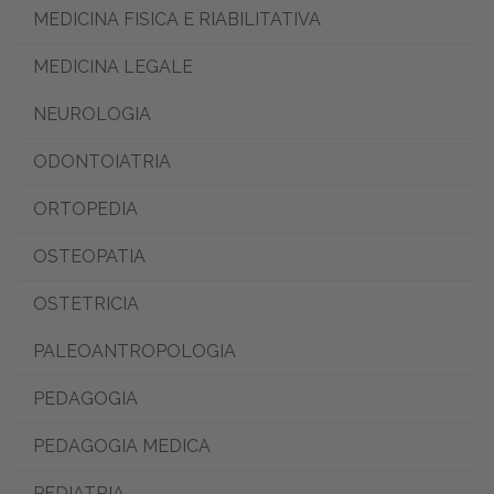
MEDICINA FISICA E RIABILITATIVA
MEDICINA LEGALE
NEUROLOGIA
ODONTOIATRIA
ORTOPEDIA
OSTEOPATIA
OSTETRICIA
PALEOANTROPOLOGIA
PEDAGOGIA
PEDAGOGIA MEDICA
PEDIATRIA