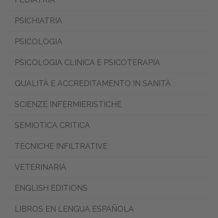
PSICHIATRIA
PSICOLOGIA
PSICOLOGIA CLINICA E PSICOTERAPIA
QUALITÀ E ACCREDITAMENTO IN SANITÀ
SCIENZE INFERMIERISTICHE
SEMIOTICA CRITICA
TECNICHE INFILTRATIVE
VETERINARIA
ENGLISH EDITIONS
LIBROS EN LENGUA ESPAÑOLA