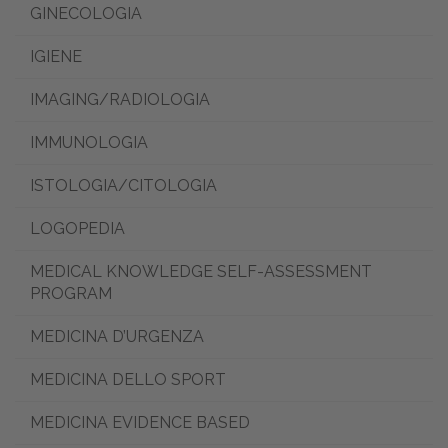
GINECOLOGIA
IGIENE
IMAGING/RADIOLOGIA
IMMUNOLOGIA
ISTOLOGIA/CITOLOGIA
LOGOPEDIA
MEDICAL KNOWLEDGE SELF-ASSESSMENT
PROGRAM
MEDICINA D’URGENZA
MEDICINA DELLO SPORT
MEDICINA EVIDENCE BASED