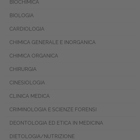
BIOCHIMICA
BIOLOGIA
CARDIOLOGIA
CHIMICA GENERALE E INORGANICA
CHIMICA ORGANICA
CHIRURGIA
CINESIOLOGIA
CLINICA MEDICA
CRIMINOLOGIA E SCIENZE FORENSI
DEONTOLOGIA ED ETICA IN MEDICINA
DIETOLOGIA/NUTRIZIONE