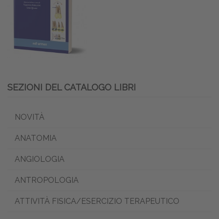
SEZIONI DEL CATALOGO LIBRI
NOVITÀ
ANATOMIA
ANGIOLOGIA
ANTROPOLOGIA
ATTIVITÀ FISICA/ESERCIZIO TERAPEUTICO