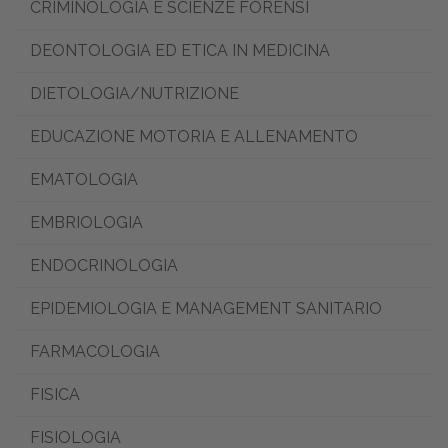
CRIMINOLOGIA E SCIENZE FORENSI
DEONTOLOGIA ED ETICA IN MEDICINA
DIETOLOGIA/NUTRIZIONE
EDUCAZIONE MOTORIA E ALLENAMENTO
EMATOLOGIA
EMBRIOLOGIA
ENDOCRINOLOGIA
EPIDEMIOLOGIA E MANAGEMENT SANITARIO
FARMACOLOGIA
FISICA
FISIOLOGIA