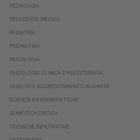
PEDAGOGIA
PEDAGOGIA MEDICA
PEDIATRIA
PSICHIATRIA
PSICOLOGIA
PSICOLOGIA CLINICA E PSICOTERAPIA
QUALITÀ E ACCREDITAMENTO IN SANITÀ
SCIENZE INFERMIERISTICHE
SEMIOTICA CRITICA
TECNICHE INFILTRATIVE