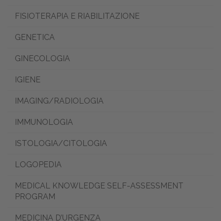
FISIOTERAPIA E RIABILITAZIONE
GENETICA
GINECOLOGIA
IGIENE
IMAGING/RADIOLOGIA
IMMUNOLOGIA
ISTOLOGIA/CITOLOGIA
LOGOPEDIA
MEDICAL KNOWLEDGE SELF-ASSESSMENT
PROGRAM
MEDICINA D’URGENZA