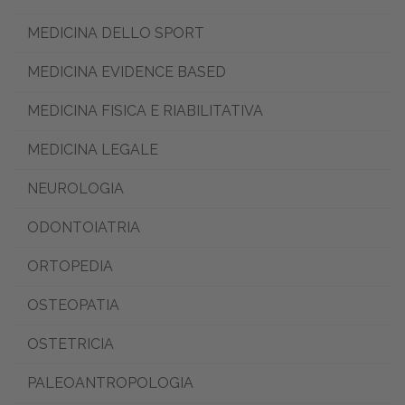
MEDICINA DELLO SPORT
MEDICINA EVIDENCE BASED
MEDICINA FISICA E RIABILITATIVA
MEDICINA LEGALE
NEUROLOGIA
ODONTOIATRIA
ORTOPEDIA
OSTEOPATIA
OSTETRICIA
PALEOANTROPOLOGIA