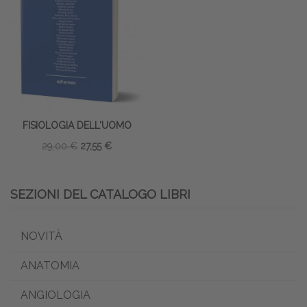
FISIOLOGIA DELL'UOMO
29,00 €
27,55 €
SEZIONI DEL CATALOGO LIBRI
NOVITÀ
ANATOMIA
ANGIOLOGIA