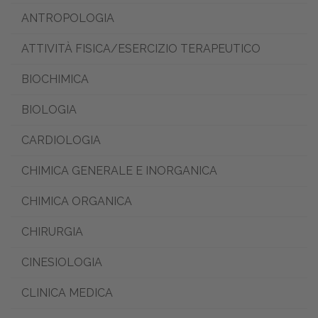
ANTROPOLOGIA
ATTIVITÀ FISICA/ESERCIZIO TERAPEUTICO
BIOCHIMICA
BIOLOGIA
CARDIOLOGIA
CHIMICA GENERALE E INORGANICA
CHIMICA ORGANICA
CHIRURGIA
CINESIOLOGIA
CLINICA MEDICA