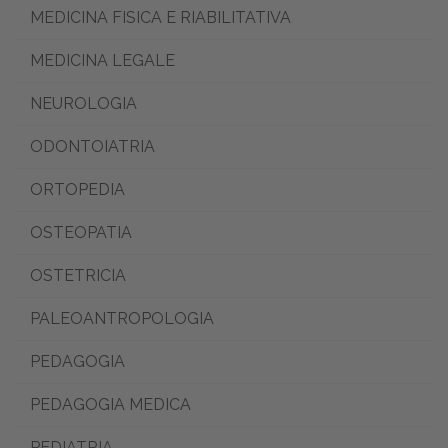
MEDICINA FISICA E RIABILITATIVA
MEDICINA LEGALE
NEUROLOGIA
ODONTOIATRIA
ORTOPEDIA
OSTEOPATIA
OSTETRICIA
PALEOANTROPOLOGIA
PEDAGOGIA
PEDAGOGIA MEDICA
PEDIATRIA