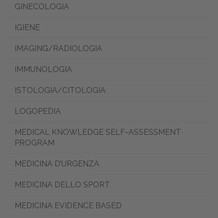
GINECOLOGIA
IGIENE
IMAGING/RADIOLOGIA
IMMUNOLOGIA
ISTOLOGIA/CITOLOGIA
LOGOPEDIA
MEDICAL KNOWLEDGE SELF-ASSESSMENT
PROGRAM
MEDICINA D’URGENZA
MEDICINA DELLO SPORT
MEDICINA EVIDENCE BASED