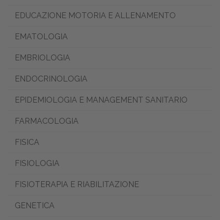
EDUCAZIONE MOTORIA E ALLENAMENTO
EMATOLOGIA
EMBRIOLOGIA
ENDOCRINOLOGIA
EPIDEMIOLOGIA E MANAGEMENT SANITARIO
FARMACOLOGIA
FISICA
FISIOLOGIA
FISIOTERAPIA E RIABILITAZIONE
GENETICA