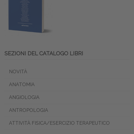
SEZIONI DEL CATALOGO LIBRI
NOVITÀ
ANATOMIA
ANGIOLOGIA
ANTROPOLOGIA
ATTIVITÀ FISICA/ESERCIZIO TERAPEUTICO