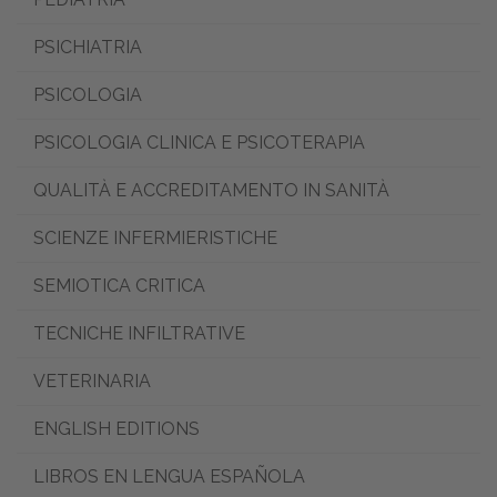
PSICHIATRIA
PSICOLOGIA
PSICOLOGIA CLINICA E PSICOTERAPIA
QUALITÀ E ACCREDITAMENTO IN SANITÀ
SCIENZE INFERMIERISTICHE
SEMIOTICA CRITICA
TECNICHE INFILTRATIVE
VETERINARIA
ENGLISH EDITIONS
LIBROS EN LENGUA ESPAÑOLA