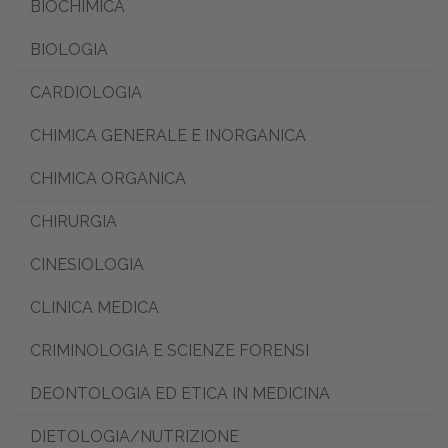
BIOCHIMICA
BIOLOGIA
CARDIOLOGIA
CHIMICA GENERALE E INORGANICA
CHIMICA ORGANICA
CHIRURGIA
CINESIOLOGIA
CLINICA MEDICA
CRIMINOLOGIA E SCIENZE FORENSI
DEONTOLOGIA ED ETICA IN MEDICINA
DIETOLOGIA/NUTRIZIONE