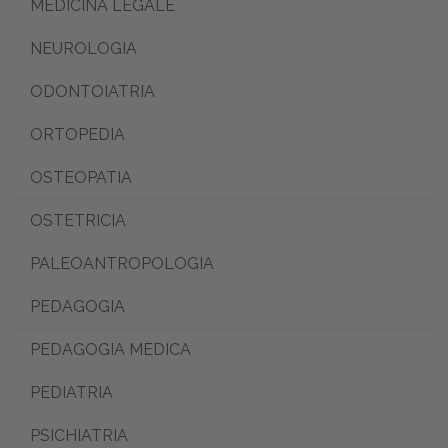
MEDICINA LEGALE
NEUROLOGIA
ODONTOIATRIA
ORTOPEDIA
OSTEOPATIA
OSTETRICIA
PALEOANTROPOLOGIA
PEDAGOGIA
PEDAGOGIA MEDICA
PEDIATRIA
PSICHIATRIA