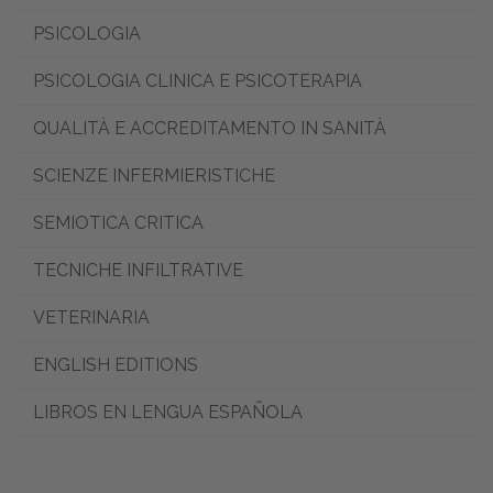
PSICOLOGIA
PSICOLOGIA CLINICA E PSICOTERAPIA
QUALITÀ E ACCREDITAMENTO IN SANITÀ
SCIENZE INFERMIERISTICHE
SEMIOTICA CRITICA
TECNICHE INFILTRATIVE
VETERINARIA
ENGLISH EDITIONS
LIBROS EN LENGUA ESPAÑOLA