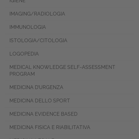
IGIENE
IMAGING/RADIOLOGIA
IMMUNOLOGIA
ISTOLOGIA/CITOLOGIA
LOGOPEDIA
MEDICAL KNOWLEDGE SELF-ASSESSMENT
PROGRAM
MEDICINA D’URGENZA
MEDICINA DELLO SPORT
MEDICINA EVIDENCE BASED
MEDICINA FISICA E RIABILITATIVA