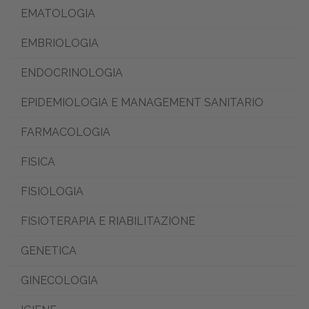
EMATOLOGIA
EMBRIOLOGIA
ENDOCRINOLOGIA
EPIDEMIOLOGIA E MANAGEMENT SANITARIO
FARMACOLOGIA
FISICA
FISIOLOGIA
FISIOTERAPIA E RIABILITAZIONE
GENETICA
GINECOLOGIA