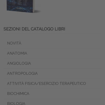
SEZIONI DEL CATALOGO LIBRI
NOVITÀ
ANATOMIA
ANGIOLOGIA
ANTROPOLOGIA
ATTIVITÀ FISICA/ESERCIZIO TERAPEUTICO
BIOCHIMICA
BIOLOGIA