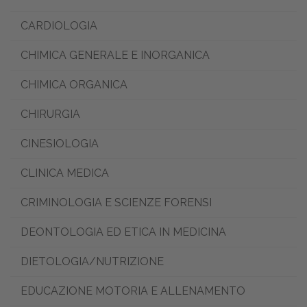
CARDIOLOGIA
CHIMICA GENERALE E INORGANICA
CHIMICA ORGANICA
CHIRURGIA
CINESIOLOGIA
CLINICA MEDICA
CRIMINOLOGIA E SCIENZE FORENSI
DEONTOLOGIA ED ETICA IN MEDICINA
DIETOLOGIA/NUTRIZIONE
EDUCAZIONE MOTORIA E ALLENAMENTO