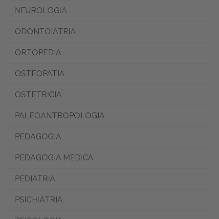
NEUROLOGIA
ODONTOIATRIA
ORTOPEDIA
OSTEOPATIA
OSTETRICIA
PALEOANTROPOLOGIA
PEDAGOGIA
PEDAGOGIA MEDICA
PEDIATRIA
PSICHIATRIA