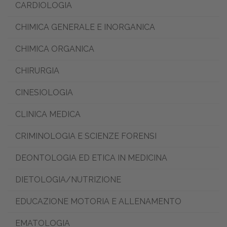
CARDIOLOGIA
CHIMICA GENERALE E INORGANICA
CHIMICA ORGANICA
CHIRURGIA
CINESIOLOGIA
CLINICA MEDICA
CRIMINOLOGIA E SCIENZE FORENSI
DEONTOLOGIA ED ETICA IN MEDICINA
DIETOLOGIA/NUTRIZIONE
EDUCAZIONE MOTORIA E ALLENAMENTO
EMATOLOGIA