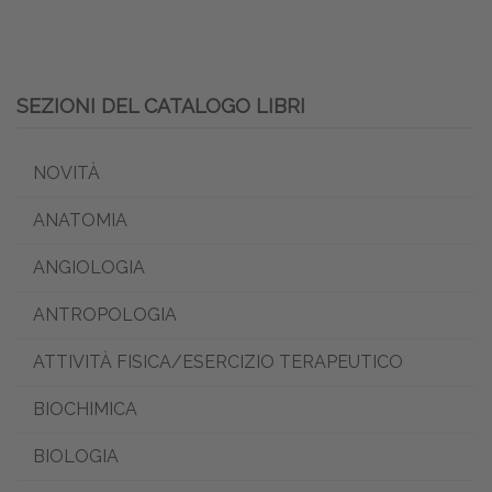
SEZIONI DEL CATALOGO LIBRI
NOVITÀ
ANATOMIA
ANGIOLOGIA
ANTROPOLOGIA
ATTIVITÀ FISICA/ESERCIZIO TERAPEUTICO
BIOCHIMICA
BIOLOGIA