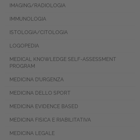
IMAGING/RADIOLOGIA
IMMUNOLOGIA
ISTOLOGIA/CITOLOGIA
LOGOPEDIA
MEDICAL KNOWLEDGE SELF-ASSESSMENT
PROGRAM
MEDICINA D’URGENZA
MEDICINA DELLO SPORT
MEDICINA EVIDENCE BASED
MEDICINA FISICA E RIABILITATIVA
MEDICINA LEGALE