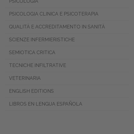
PSICOLOGIA
PSICOLOGIA CLINICA E PSICOTERAPIA
QUALITÀ E ACCREDITAMENTO IN SANITÀ
SCIENZE INFERMIERISTICHE
SEMIOTICA CRITICA
TECNICHE INFILTRATIVE
VETERINARIA
ENGLISH EDITIONS
LIBROS EN LENGUA ESPAÑOLA