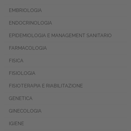
EMBRIOLOGIA
ENDOCRINOLOGIA
EPIDEMIOLOGIA E MANAGEMENT SANITARIO
FARMACOLOGIA
FISICA
FISIOLOGIA
FISIOTERAPIA E RIABILITAZIONE
GENETICA
GINECOLOGIA
IGIENE