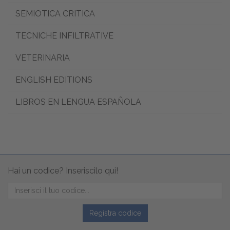
SEMIOTICA CRITICA
TECNICHE INFILTRATIVE
VETERINARIA
ENGLISH EDITIONS
LIBROS EN LENGUA ESPAÑOLA
Hai un codice? Inseriscilo qui!
Registra codice