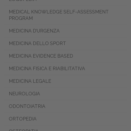
MEDICAL KNOWLEDGE SELF-ASSESSMENT
PROGRAM
MEDICINA D’URGENZA
MEDICINA DELLO SPORT
MEDICINA EVIDENCE BASED
MEDICINA FISICA E RIABILITATIVA
MEDICINA LEGALE
NEUROLOGIA
ODONTOIATRIA
ORTOPEDIA