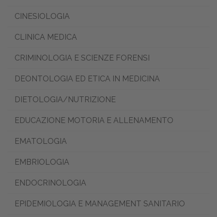
CINESIOLOGIA
CLINICA MEDICA
CRIMINOLOGIA E SCIENZE FORENSI
DEONTOLOGIA ED ETICA IN MEDICINA
DIETOLOGIA/NUTRIZIONE
EDUCAZIONE MOTORIA E ALLENAMENTO
EMATOLOGIA
EMBRIOLOGIA
ENDOCRINOLOGIA
EPIDEMIOLOGIA E MANAGEMENT SANITARIO