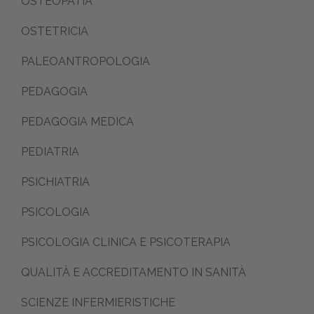
OSTEOPATIA
OSTETRICIA
PALEOANTROPOLOGIA
PEDAGOGIA
PEDAGOGIA MEDICA
PEDIATRIA
PSICHIATRIA
PSICOLOGIA
PSICOLOGIA CLINICA E PSICOTERAPIA
QUALITÀ E ACCREDITAMENTO IN SANITÀ
SCIENZE INFERMIERISTICHE