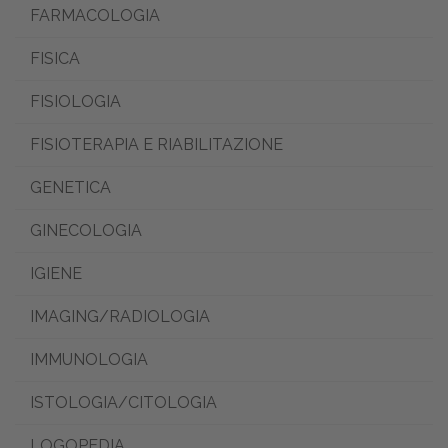
FARMACOLOGIA
FISICA
FISIOLOGIA
FISIOTERAPIA E RIABILITAZIONE
GENETICA
GINECOLOGIA
IGIENE
IMAGING/RADIOLOGIA
IMMUNOLOGIA
ISTOLOGIA/CITOLOGIA
LOGOPEDIA