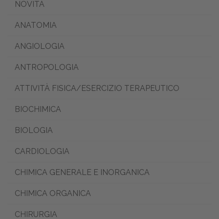
NOVITÀ
ANATOMIA
ANGIOLOGIA
ANTROPOLOGIA
ATTIVITÀ FISICA/ESERCIZIO TERAPEUTICO
BIOCHIMICA
BIOLOGIA
CARDIOLOGIA
CHIMICA GENERALE E INORGANICA
CHIMICA ORGANICA
CHIRURGIA