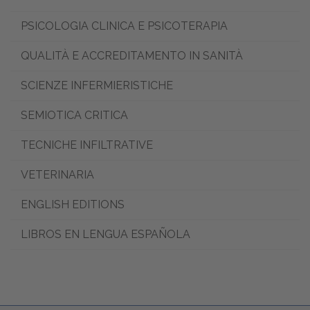
PSICOLOGIA CLINICA E PSICOTERAPIA
QUALITÀ E ACCREDITAMENTO IN SANITÀ
SCIENZE INFERMIERISTICHE
SEMIOTICA CRITICA
TECNICHE INFILTRATIVE
VETERINARIA
ENGLISH EDITIONS
LIBROS EN LENGUA ESPAÑOLA