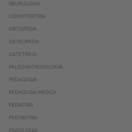
NEUROLOGIA
ODONTOIATRIA
ORTOPEDIA
OSTEOPATIA
OSTETRICIA
PALEOANTROPOLOGIA
PEDAGOGIA
PEDAGOGIA MEDICA
PEDIATRIA
PSICHIATRIA
PSICOLOGIA