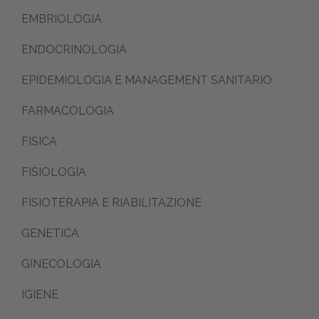
EMBRIOLOGIA
ENDOCRINOLOGIA
EPIDEMIOLOGIA E MANAGEMENT SANITARIO
FARMACOLOGIA
FISICA
FISIOLOGIA
FISIOTERAPIA E RIABILITAZIONE
GENETICA
GINECOLOGIA
IGIENE