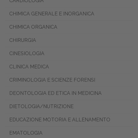
CARDIOLOGIA
CHIMICA GENERALE E INORGANICA
CHIMICA ORGANICA
CHIRURGIA
CINESIOLOGIA
CLINICA MEDICA
CRIMINOLOGIA E SCIENZE FORENSI
DEONTOLOGIA ED ETICA IN MEDICINA
DIETOLOGIA/NUTRIZIONE
EDUCAZIONE MOTORIA E ALLENAMENTO
EMATOLOGIA