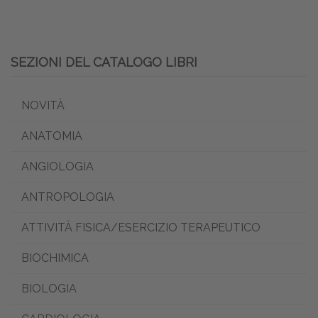
SEZIONI DEL CATALOGO LIBRI
NOVITÀ
ANATOMIA
ANGIOLOGIA
ANTROPOLOGIA
ATTIVITÀ FISICA/ESERCIZIO TERAPEUTICO
BIOCHIMICA
BIOLOGIA