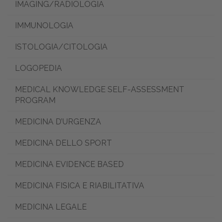
IMAGING/RADIOLOGIA
IMMUNOLOGIA
ISTOLOGIA/CITOLOGIA
LOGOPEDIA
MEDICAL KNOWLEDGE SELF-ASSESSMENT
PROGRAM
MEDICINA D’URGENZA
MEDICINA DELLO SPORT
MEDICINA EVIDENCE BASED
MEDICINA FISICA E RIABILITATIVA
MEDICINA LEGALE