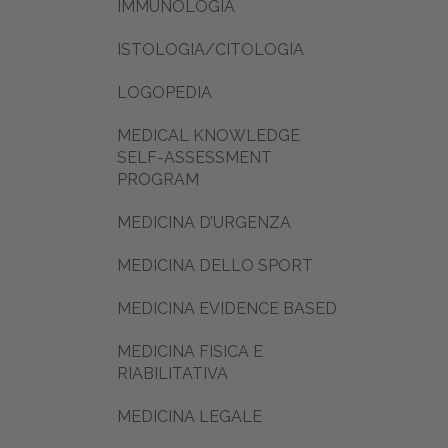
IMMUNOLOGIA
ISTOLOGIA/CITOLOGIA
LOGOPEDIA
MEDICAL KNOWLEDGE
SELF-ASSESSMENT
PROGRAM
MEDICINA D’URGENZA
MEDICINA DELLO SPORT
MEDICINA EVIDENCE BASED
MEDICINA FISICA E
RIABILITATIVA
MEDICINA LEGALE