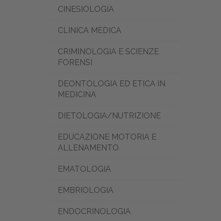
CINESIOLOGIA
CLINICA MEDICA
CRIMINOLOGIA E SCIENZE
FORENSI
DEONTOLOGIA ED ETICA IN
MEDICINA
DIETOLOGIA/NUTRIZIONE
EDUCAZIONE MOTORIA E
ALLENAMENTO
EMATOLOGIA
EMBRIOLOGIA
ENDOCRINOLOGIA