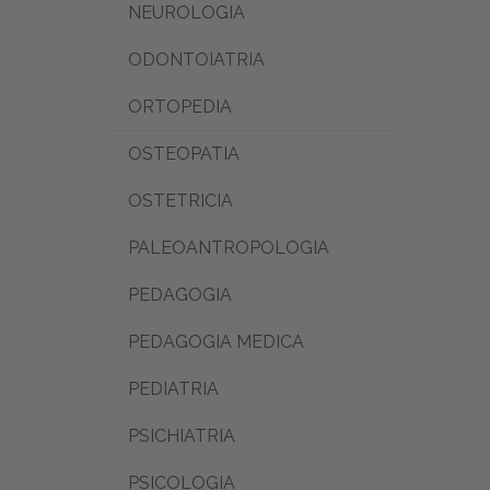
NEUROLOGIA
ODONTOIATRIA
ORTOPEDIA
OSTEOPATIA
OSTETRICIA
PALEOANTROPOLOGIA
PEDAGOGIA
PEDAGOGIA MEDICA
PEDIATRIA
PSICHIATRIA
PSICOLOGIA