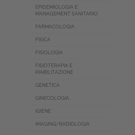
EPIDEMIOLOGIA E
MANAGEMENT SANITARIO
FARMACOLOGIA
FISICA
FISIOLOGIA
FISIOTERAPIA E
RIABILITAZIONE
GENETICA
GINECOLOGIA
IGIENE
IMAGING/RADIOLOGIA