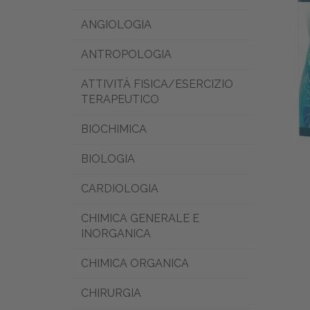
ANGIOLOGIA
ANTROPOLOGIA
ATTIVITÀ FISICA/ESERCIZIO
TERAPEUTICO
BIOCHIMICA
BIOLOGIA
CARDIOLOGIA
CHIMICA GENERALE E
INORGANICA
CHIMICA ORGANICA
CHIRURGIA