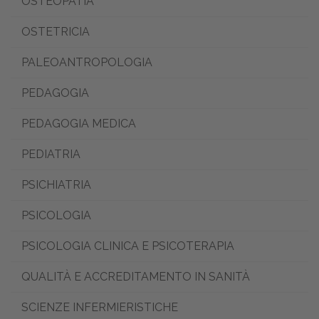
OSTEOPATIA
OSTETRICIA
PALEOANTROPOLOGIA
PEDAGOGIA
PEDAGOGIA MEDICA
PEDIATRIA
PSICHIATRIA
PSICOLOGIA
PSICOLOGIA CLINICA E PSICOTERAPIA
QUALITÀ E ACCREDITAMENTO IN SANITÀ
SCIENZE INFERMIERISTICHE