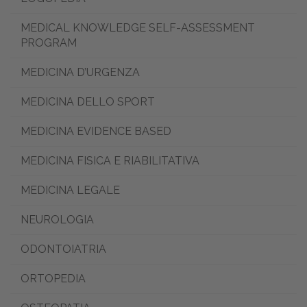
MEDICAL KNOWLEDGE SELF-ASSESSMENT
PROGRAM
MEDICINA D’URGENZA
MEDICINA DELLO SPORT
MEDICINA EVIDENCE BASED
MEDICINA FISICA E RIABILITATIVA
MEDICINA LEGALE
NEUROLOGIA
ODONTOIATRIA
ORTOPEDIA