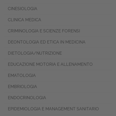
CINESIOLOGIA
CLINICA MEDICA
CRIMINOLOGIA E SCIENZE FORENSI
DEONTOLOGIA ED ETICA IN MEDICINA
DIETOLOGIA/NUTRIZIONE
EDUCAZIONE MOTORIA E ALLENAMENTO
EMATOLOGIA
EMBRIOLOGIA
ENDOCRINOLOGIA
EPIDEMIOLOGIA E MANAGEMENT SANITARIO