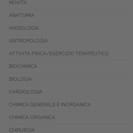
NOVITÀ
ANATOMIA
ANGIOLOGIA
ANTROPOLOGIA
ATTIVITÀ FISICA/ESERCIZIO TERAPEUTICO
BIOCHIMICA
BIOLOGIA
CARDIOLOGIA
CHIMICA GENERALE E INORGANICA
CHIMICA ORGANICA
CHIRURGIA