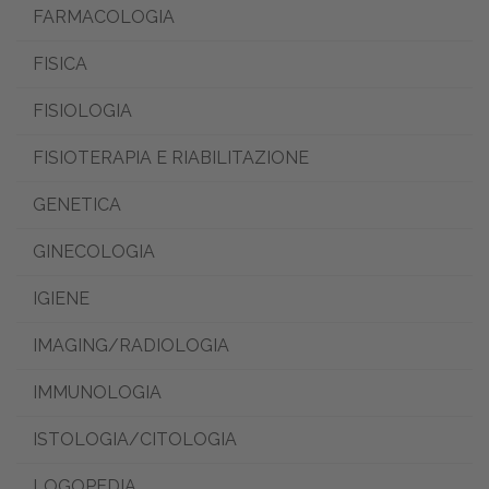
FARMACOLOGIA
FISICA
FISIOLOGIA
FISIOTERAPIA E RIABILITAZIONE
GENETICA
GINECOLOGIA
IGIENE
IMAGING/RADIOLOGIA
IMMUNOLOGIA
ISTOLOGIA/CITOLOGIA
LOGOPEDIA