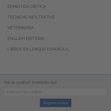
SEMIOTICA CRITICA
TECNICHE INFILTRATIVE
VETERINARIA
ENGLISH EDITIONS
LIBROS EN LENGUA ESPAÑOLA
Hai un codice? Inseriscilo qui!
Registra codice