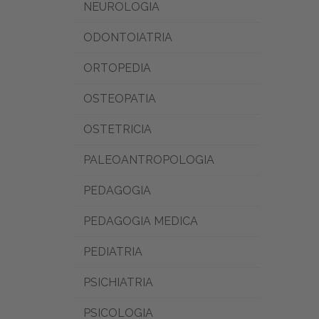
NEUROLOGIA
ODONTOIATRIA
ORTOPEDIA
OSTEOPATIA
OSTETRICIA
PALEOANTROPOLOGIA
PEDAGOGIA
PEDAGOGIA MEDICA
PEDIATRIA
PSICHIATRIA
PSICOLOGIA