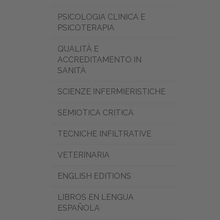
PSICOLOGIA CLINICA E
PSICOTERAPIA
QUALITÀ E
ACCREDITAMENTO IN
SANITÀ
SCIENZE INFERMIERISTICHE
SEMIOTICA CRITICA
TECNICHE INFILTRATIVE
VETERINARIA
ENGLISH EDITIONS
LIBROS EN LENGUA
ESPAÑOLA