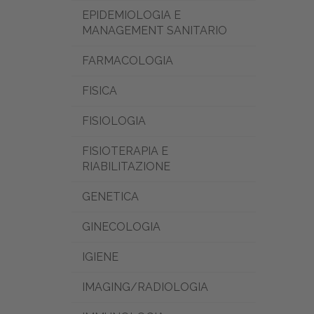
EPIDEMIOLOGIA E
MANAGEMENT SANITARIO
FARMACOLOGIA
FISICA
FISIOLOGIA
FISIOTERAPIA E
RIABILITAZIONE
GENETICA
GINECOLOGIA
IGIENE
IMAGING/RADIOLOGIA