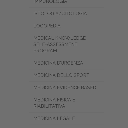
IMMUNOLOGIA
ISTOLOGIA/CITOLOGIA
LOGOPEDIA
MEDICAL KNOWLEDGE
SELF-ASSESSMENT
PROGRAM
MEDICINA D’URGENZA
MEDICINA DELLO SPORT
MEDICINA EVIDENCE BASED
MEDICINA FISICA E
RIABILITATIVA
MEDICINA LEGALE