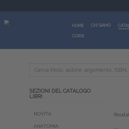
CHI SIAMO
HOME
CATA
CORSI
SEZIONI DEL CATALOGO
LIBRI
NOVITÀ
Risultat
ANATOMIA