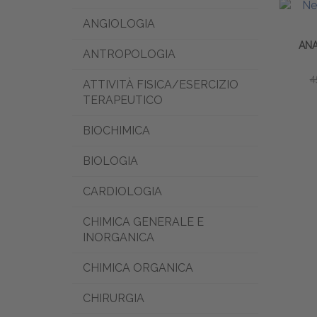
ANGIOLOGIA
ANA
ANTROPOLOGIA
4
ATTIVITÀ FISICA/ESERCIZIO
TERAPEUTICO
BIOCHIMICA
BIOLOGIA
CARDIOLOGIA
CHIMICA GENERALE E
INORGANICA
CHIMICA ORGANICA
CHIRURGIA