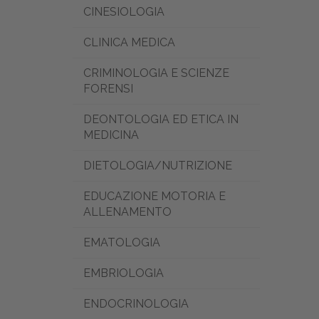
CINESIOLOGIA
CLINICA MEDICA
CRIMINOLOGIA E SCIENZE
FORENSI
DEONTOLOGIA ED ETICA IN
MEDICINA
DIETOLOGIA/NUTRIZIONE
EDUCAZIONE MOTORIA E
ALLENAMENTO
EMATOLOGIA
EMBRIOLOGIA
ENDOCRINOLOGIA