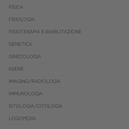
FISICA
FISIOLOGIA
FISIOTERAPIA E RIABILITAZIONE
GENETICA
GINECOLOGIA
IGIENE
IMAGING/RADIOLOGIA
IMMUNOLOGIA
ISTOLOGIA/CITOLOGIA
LOGOPEDIA