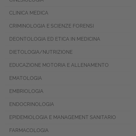
CLINICA MEDICA
CRIMINOLOGIA E SCIENZE FORENSI
DEONTOLOGIA ED ETICA IN MEDICINA
DIETOLOGIA/NUTRIZIONE
EDUCAZIONE MOTORIA E ALLENAMENTO
EMATOLOGIA
EMBRIOLOGIA
ENDOCRINOLOGIA
EPIDEMIOLOGIA E MANAGEMENT SANITARIO
FARMACOLOGIA