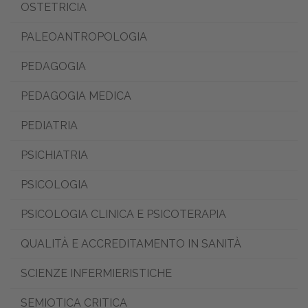
OSTETRICIA
PALEOANTROPOLOGIA
PEDAGOGIA
PEDAGOGIA MEDICA
PEDIATRIA
PSICHIATRIA
PSICOLOGIA
PSICOLOGIA CLINICA E PSICOTERAPIA
QUALITÀ E ACCREDITAMENTO IN SANITÀ
SCIENZE INFERMIERISTICHE
SEMIOTICA CRITICA