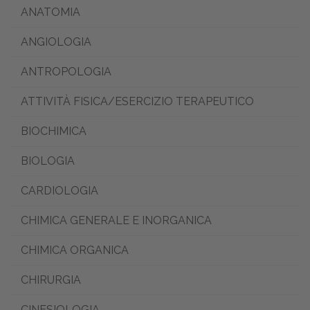
ANATOMIA
ANGIOLOGIA
ANTROPOLOGIA
ATTIVITÀ FISICA/ESERCIZIO TERAPEUTICO
BIOCHIMICA
BIOLOGIA
CARDIOLOGIA
CHIMICA GENERALE E INORGANICA
CHIMICA ORGANICA
CHIRURGIA
CINESIOLOGIA