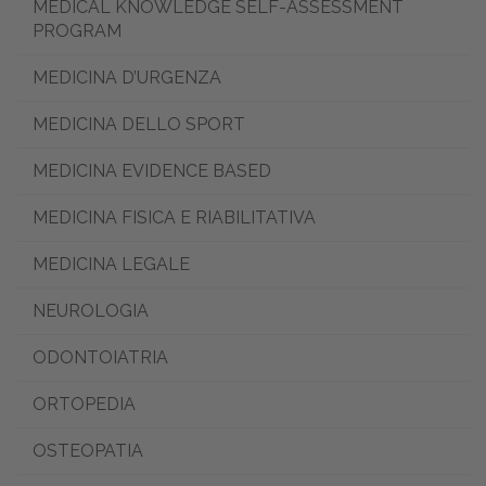
MEDICAL KNOWLEDGE SELF-ASSESSMENT
PROGRAM
MEDICINA D’URGENZA
MEDICINA DELLO SPORT
MEDICINA EVIDENCE BASED
MEDICINA FISICA E RIABILITATIVA
MEDICINA LEGALE
NEUROLOGIA
ODONTOIATRIA
ORTOPEDIA
OSTEOPATIA