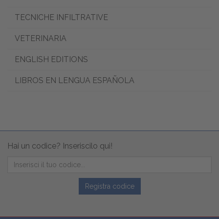
TECNICHE INFILTRATIVE
VETERINARIA
ENGLISH EDITIONS
LIBROS EN LENGUA ESPAÑOLA
Hai un codice? Inseriscilo qui!
Registra codice