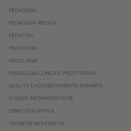
PEDAGOGIA
PEDAGOGIA MEDICA
PEDIATRIA
PSICHIATRIA
PSICOLOGIA
PSICOLOGIA CLINICA E PSICOTERAPIA
QUALITÀ E ACCREDITAMENTO IN SANITÀ
SCIENZE INFERMIERISTICHE
SEMIOTICA CRITICA
TECNICHE INFILTRATIVE