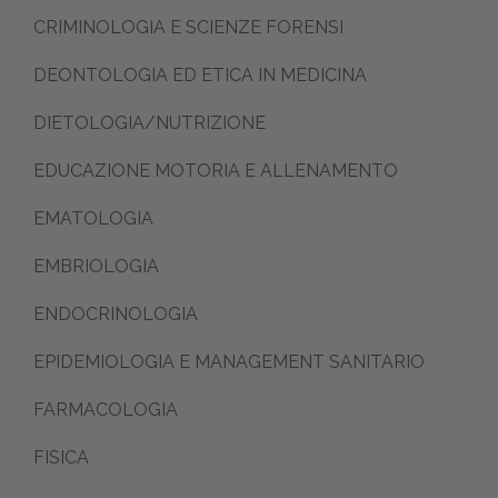
CRIMINOLOGIA E SCIENZE FORENSI
DEONTOLOGIA ED ETICA IN MEDICINA
DIETOLOGIA/NUTRIZIONE
EDUCAZIONE MOTORIA E ALLENAMENTO
EMATOLOGIA
EMBRIOLOGIA
ENDOCRINOLOGIA
EPIDEMIOLOGIA E MANAGEMENT SANITARIO
FARMACOLOGIA
FISICA