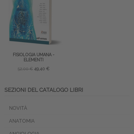
FISIOLOGIA UMANA -
ELEMENTI
52,00 €
49,40 €
SEZIONI DEL CATALOGO LIBRI
NOVITÀ
ANATOMIA
ANGIOLOGIA