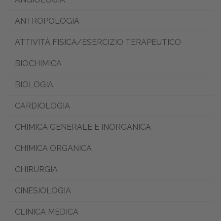
ANTROPOLOGIA
ATTIVITÀ FISICA/ESERCIZIO TERAPEUTICO
BIOCHIMICA
BIOLOGIA
CARDIOLOGIA
CHIMICA GENERALE E INORGANICA
CHIMICA ORGANICA
CHIRURGIA
CINESIOLOGIA
CLINICA MEDICA