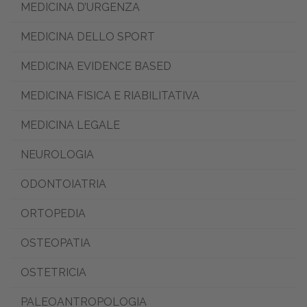
MEDICINA D’URGENZA
MEDICINA DELLO SPORT
MEDICINA EVIDENCE BASED
MEDICINA FISICA E RIABILITATIVA
MEDICINA LEGALE
NEUROLOGIA
ODONTOIATRIA
ORTOPEDIA
OSTEOPATIA
OSTETRICIA
PALEOANTROPOLOGIA