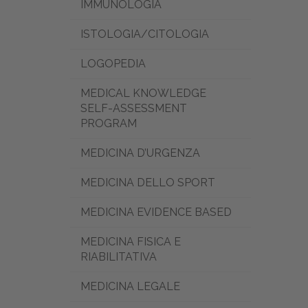
IMMUNOLOGIA
ISTOLOGIA/CITOLOGIA
LOGOPEDIA
MEDICAL KNOWLEDGE
SELF-ASSESSMENT
PROGRAM
MEDICINA D’URGENZA
MEDICINA DELLO SPORT
MEDICINA EVIDENCE BASED
MEDICINA FISICA E
RIABILITATIVA
MEDICINA LEGALE