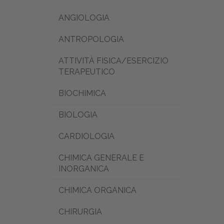
ANGIOLOGIA
ANTROPOLOGIA
ATTIVITÀ FISICA/ESERCIZIO
TERAPEUTICO
BIOCHIMICA
BIOLOGIA
CARDIOLOGIA
CHIMICA GENERALE E
INORGANICA
CHIMICA ORGANICA
CHIRURGIA