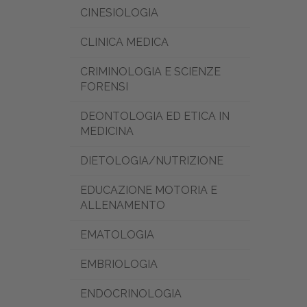
CINESIOLOGIA
CLINICA MEDICA
CRIMINOLOGIA E SCIENZE
FORENSI
DEONTOLOGIA ED ETICA IN
MEDICINA
DIETOLOGIA/NUTRIZIONE
EDUCAZIONE MOTORIA E
ALLENAMENTO
EMATOLOGIA
EMBRIOLOGIA
ENDOCRINOLOGIA