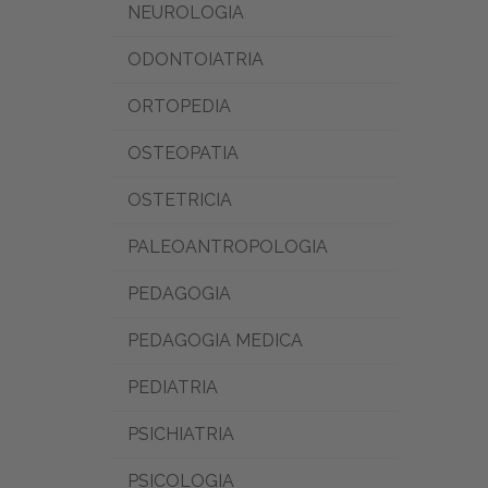
NEUROLOGIA
ODONTOIATRIA
ORTOPEDIA
OSTEOPATIA
OSTETRICIA
PALEOANTROPOLOGIA
PEDAGOGIA
PEDAGOGIA MEDICA
PEDIATRIA
PSICHIATRIA
PSICOLOGIA