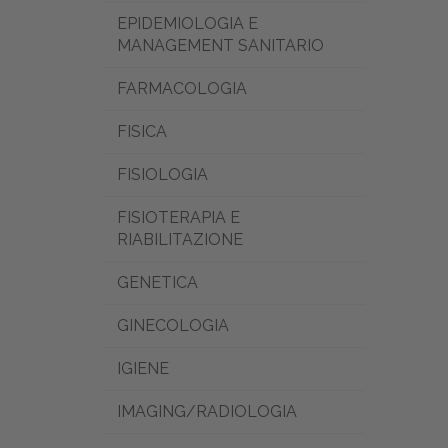
EPIDEMIOLOGIA E
MANAGEMENT SANITARIO
FARMACOLOGIA
FISICA
FISIOLOGIA
FISIOTERAPIA E
RIABILITAZIONE
GENETICA
GINECOLOGIA
IGIENE
IMAGING/RADIOLOGIA