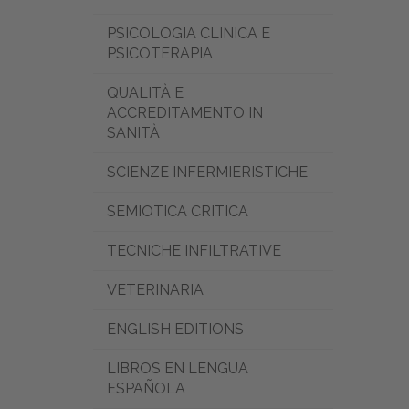
PSICOLOGIA CLINICA E
PSICOTERAPIA
QUALITÀ E
ACCREDITAMENTO IN
SANITÀ
SCIENZE INFERMIERISTICHE
SEMIOTICA CRITICA
TECNICHE INFILTRATIVE
VETERINARIA
ENGLISH EDITIONS
LIBROS EN LENGUA
ESPAÑOLA