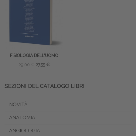
FISIOLOGIA DELL'UOMO
29,00 €
27,55 €
SEZIONI DEL CATALOGO LIBRI
NOVITÀ
ANATOMIA
ANGIOLOGIA