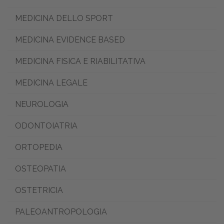
MEDICINA DELLO SPORT
MEDICINA EVIDENCE BASED
MEDICINA FISICA E RIABILITATIVA
MEDICINA LEGALE
NEUROLOGIA
ODONTOIATRIA
ORTOPEDIA
OSTEOPATIA
OSTETRICIA
PALEOANTROPOLOGIA