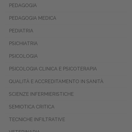
PEDAGOGIA
PEDAGOGIA MEDICA
PEDIATRIA
PSICHIATRIA
PSICOLOGIA
PSICOLOGIA CLINICA E PSICOTERAPIA
QUALITÀ E ACCREDITAMENTO IN SANITÀ
SCIENZE INFERMIERISTICHE
SEMIOTICA CRITICA
TECNICHE INFILTRATIVE