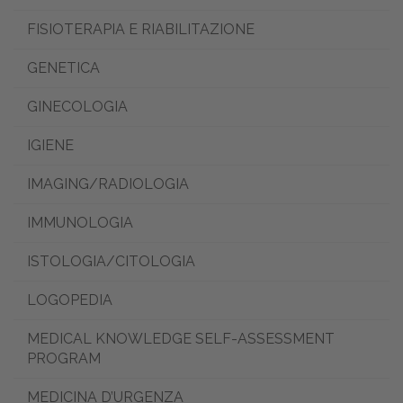
FISIOTERAPIA E RIABILITAZIONE
GENETICA
GINECOLOGIA
IGIENE
IMAGING/RADIOLOGIA
IMMUNOLOGIA
ISTOLOGIA/CITOLOGIA
LOGOPEDIA
MEDICAL KNOWLEDGE SELF-ASSESSMENT
PROGRAM
MEDICINA D’URGENZA