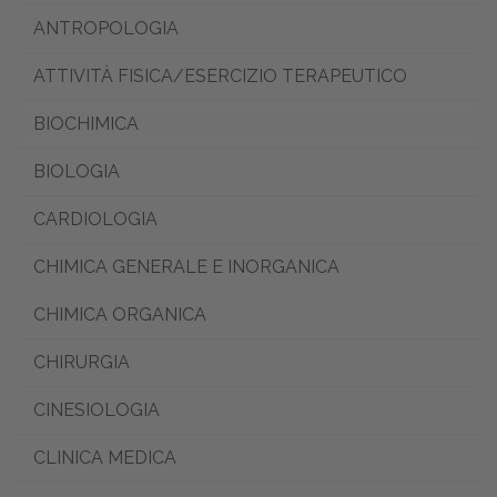
ANTROPOLOGIA
ATTIVITÀ FISICA/ESERCIZIO TERAPEUTICO
BIOCHIMICA
BIOLOGIA
CARDIOLOGIA
CHIMICA GENERALE E INORGANICA
CHIMICA ORGANICA
CHIRURGIA
CINESIOLOGIA
CLINICA MEDICA