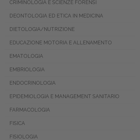
CRIMINOLOGIA E SCIENZE FORENSI
DEONTOLOGIA ED ETICA IN MEDICINA
DIETOLOGIA/NUTRIZIONE
EDUCAZIONE MOTORIA E ALLENAMENTO
EMATOLOGIA
EMBRIOLOGIA
ENDOCRINOLOGIA
EPIDEMIOLOGIA E MANAGEMENT SANITARIO
FARMACOLOGIA
FISICA
FISIOLOGIA