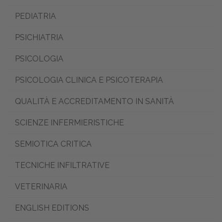
PEDIATRIA
PSICHIATRIA
PSICOLOGIA
PSICOLOGIA CLINICA E PSICOTERAPIA
QUALITÀ E ACCREDITAMENTO IN SANITÀ
SCIENZE INFERMIERISTICHE
SEMIOTICA CRITICA
TECNICHE INFILTRATIVE
VETERINARIA
ENGLISH EDITIONS