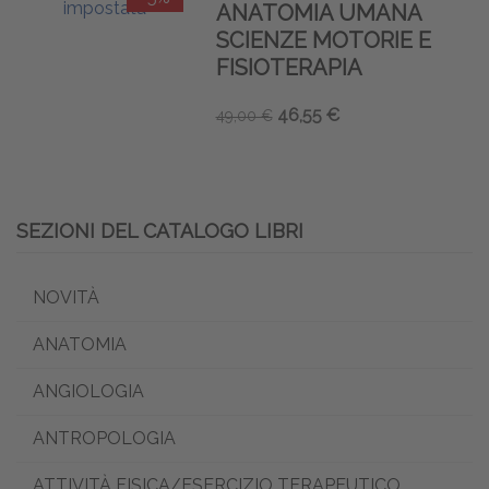
ANATOMIA UMANA
SCIENZE MOTORIE E
FISIOTERAPIA
46,55 €
49,00 €
SEZIONI DEL CATALOGO LIBRI
NOVITÀ
ANATOMIA
ANGIOLOGIA
ANTROPOLOGIA
ATTIVITÀ FISICA/ESERCIZIO TERAPEUTICO