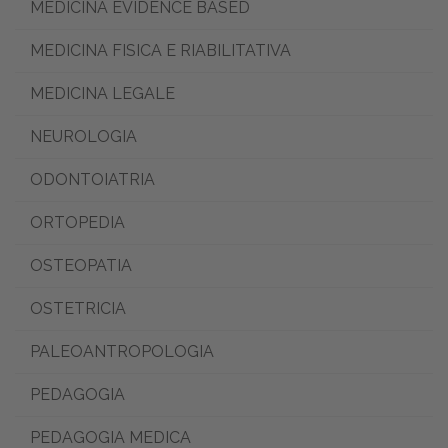
MEDICINA EVIDENCE BASED
MEDICINA FISICA E RIABILITATIVA
MEDICINA LEGALE
NEUROLOGIA
ODONTOIATRIA
ORTOPEDIA
OSTEOPATIA
OSTETRICIA
PALEOANTROPOLOGIA
PEDAGOGIA
PEDAGOGIA MEDICA