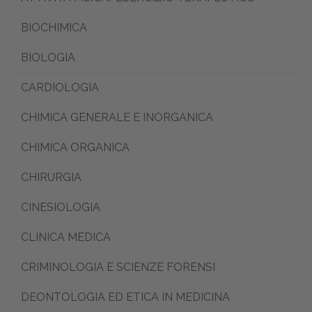
BIOCHIMICA
BIOLOGIA
CARDIOLOGIA
CHIMICA GENERALE E INORGANICA
CHIMICA ORGANICA
CHIRURGIA
CINESIOLOGIA
CLINICA MEDICA
CRIMINOLOGIA E SCIENZE FORENSI
DEONTOLOGIA ED ETICA IN MEDICINA