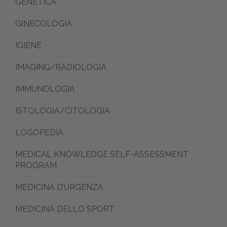
GENETICA
GINECOLOGIA
IGIENE
IMAGING/RADIOLOGIA
IMMUNOLOGIA
ISTOLOGIA/CITOLOGIA
LOGOPEDIA
MEDICAL KNOWLEDGE SELF-ASSESSMENT
PROGRAM
MEDICINA D’URGENZA
MEDICINA DELLO SPORT