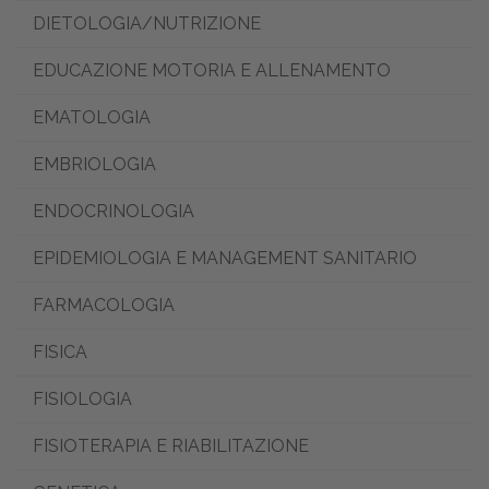
DIETOLOGIA/NUTRIZIONE
EDUCAZIONE MOTORIA E ALLENAMENTO
EMATOLOGIA
EMBRIOLOGIA
ENDOCRINOLOGIA
EPIDEMIOLOGIA E MANAGEMENT SANITARIO
FARMACOLOGIA
FISICA
FISIOLOGIA
FISIOTERAPIA E RIABILITAZIONE