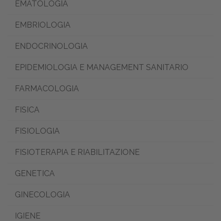
EMATOLOGIA
EMBRIOLOGIA
ENDOCRINOLOGIA
EPIDEMIOLOGIA E MANAGEMENT SANITARIO
FARMACOLOGIA
FISICA
FISIOLOGIA
FISIOTERAPIA E RIABILITAZIONE
GENETICA
GINECOLOGIA
IGIENE