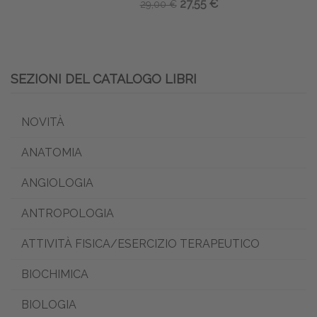
27,55 €
29,00 €
SEZIONI DEL CATALOGO LIBRI
NOVITÀ
ANATOMIA
ANGIOLOGIA
ANTROPOLOGIA
ATTIVITÀ FISICA/ESERCIZIO TERAPEUTICO
BIOCHIMICA
BIOLOGIA