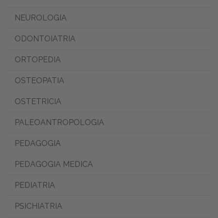
NEUROLOGIA
ODONTOIATRIA
ORTOPEDIA
OSTEOPATIA
OSTETRICIA
PALEOANTROPOLOGIA
PEDAGOGIA
PEDAGOGIA MEDICA
PEDIATRIA
PSICHIATRIA