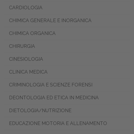
CARDIOLOGIA
CHIMICA GENERALE E INORGANICA
CHIMICA ORGANICA
CHIRURGIA
CINESIOLOGIA
CLINICA MEDICA
CRIMINOLOGIA E SCIENZE FORENSI
DEONTOLOGIA ED ETICA IN MEDICINA
DIETOLOGIA/NUTRIZIONE
EDUCAZIONE MOTORIA E ALLENAMENTO