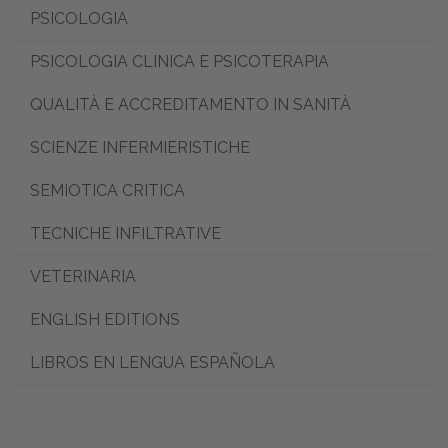
PSICOLOGIA
PSICOLOGIA CLINICA E PSICOTERAPIA
QUALITÀ E ACCREDITAMENTO IN SANITÀ
SCIENZE INFERMIERISTICHE
SEMIOTICA CRITICA
TECNICHE INFILTRATIVE
VETERINARIA
ENGLISH EDITIONS
LIBROS EN LENGUA ESPAÑOLA