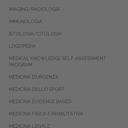
IMAGING/RADIOLOGIA
IMMUNOLOGIA
ISTOLOGIA/CITOLOGIA
LOGOPEDIA
MEDICAL KNOWLEDGE SELF-ASSESSMENT
PROGRAM
MEDICINA D’URGENZA
MEDICINA DELLO SPORT
MEDICINA EVIDENCE BASED
MEDICINA FISICA E RIABILITATIVA
MEDICINA LEGALE