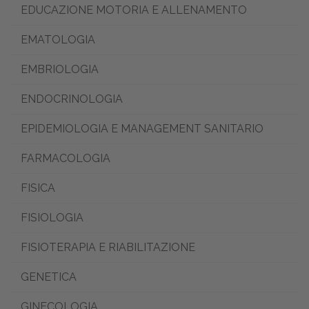
EDUCAZIONE MOTORIA E ALLENAMENTO
EMATOLOGIA
EMBRIOLOGIA
ENDOCRINOLOGIA
EPIDEMIOLOGIA E MANAGEMENT SANITARIO
FARMACOLOGIA
FISICA
FISIOLOGIA
FISIOTERAPIA E RIABILITAZIONE
GENETICA
GINECOLOGIA