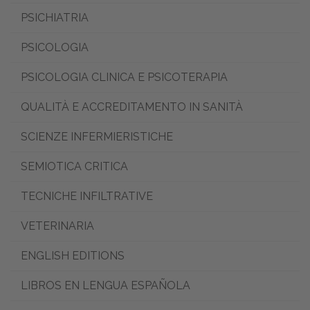
PSICHIATRIA
PSICOLOGIA
PSICOLOGIA CLINICA E PSICOTERAPIA
QUALITÀ E ACCREDITAMENTO IN SANITÀ
SCIENZE INFERMIERISTICHE
SEMIOTICA CRITICA
TECNICHE INFILTRATIVE
VETERINARIA
ENGLISH EDITIONS
LIBROS EN LENGUA ESPAÑOLA