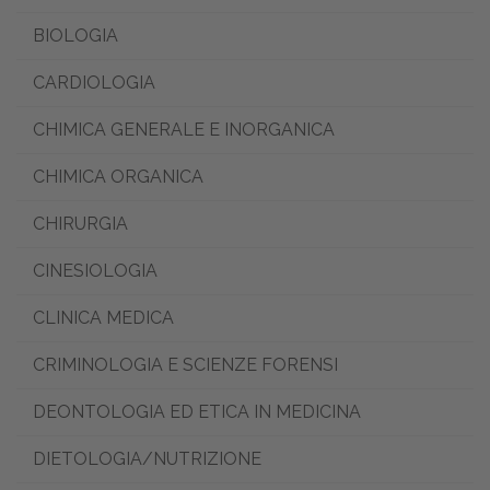
BIOLOGIA
CARDIOLOGIA
CHIMICA GENERALE E INORGANICA
CHIMICA ORGANICA
CHIRURGIA
CINESIOLOGIA
CLINICA MEDICA
CRIMINOLOGIA E SCIENZE FORENSI
DEONTOLOGIA ED ETICA IN MEDICINA
DIETOLOGIA/NUTRIZIONE