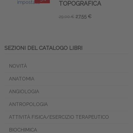
TOPOGRAFICA
27,55 €
29,00 €
SEZIONI DEL CATALOGO LIBRI
NOVITÀ
ANATOMIA
ANGIOLOGIA
ANTROPOLOGIA
ATTIVITÀ FISICA/ESERCIZIO TERAPEUTICO
BIOCHIMICA