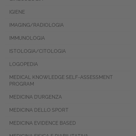
IGIENE
IMAGING/RADIOLOGIA
IMMUNOLOGIA
ISTOLOGIA/CITOLOGIA
LOGOPEDIA
MEDICAL KNOWLEDGE SELF-ASSESSMENT
PROGRAM
MEDICINA D’URGENZA
MEDICINA DELLO SPORT
MEDICINA EVIDENCE BASED