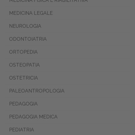
MEDICINA FISICA E RIABILITATIVA
MEDICINA LEGALE
NEUROLOGIA
ODONTOIATRIA
ORTOPEDIA
OSTEOPATIA
OSTETRICIA
PALEOANTROPOLOGIA
PEDAGOGIA
PEDAGOGIA MEDICA
PEDIATRIA