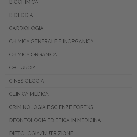
BIOCHIMICA
BIOLOGIA
CARDIOLOGIA
CHIMICA GENERALE E INORGANICA
CHIMICA ORGANICA
CHIRURGIA
CINESIOLOGIA
CLINICA MEDICA
CRIMINOLOGIA E SCIENZE FORENSI
DEONTOLOGIA ED ETICA IN MEDICINA
DIETOLOGIA/NUTRIZIONE