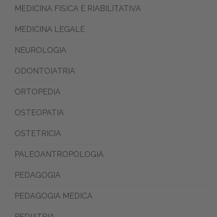
MEDICINA FISICA E RIABILITATIVA
MEDICINA LEGALE
NEUROLOGIA
ODONTOIATRIA
ORTOPEDIA
OSTEOPATIA
OSTETRICIA
PALEOANTROPOLOGIA
PEDAGOGIA
PEDAGOGIA MEDICA
PEDIATRIA