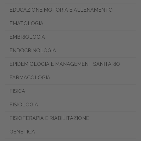
EDUCAZIONE MOTORIA E ALLENAMENTO
EMATOLOGIA
EMBRIOLOGIA
ENDOCRINOLOGIA
EPIDEMIOLOGIA E MANAGEMENT SANITARIO
FARMACOLOGIA
FISICA
FISIOLOGIA
FISIOTERAPIA E RIABILITAZIONE
GENETICA