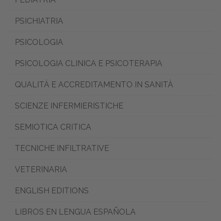
PSICHIATRIA
PSICOLOGIA
PSICOLOGIA CLINICA E PSICOTERAPIA
QUALITÀ E ACCREDITAMENTO IN SANITÀ
SCIENZE INFERMIERISTICHE
SEMIOTICA CRITICA
TECNICHE INFILTRATIVE
VETERINARIA
ENGLISH EDITIONS
LIBROS EN LENGUA ESPAÑOLA