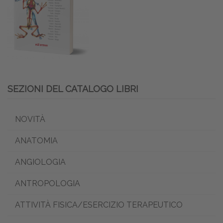
SEZIONI DEL CATALOGO LIBRI
NOVITÀ
ANATOMIA
ANGIOLOGIA
ANTROPOLOGIA
ATTIVITÀ FISICA/ESERCIZIO TERAPEUTICO