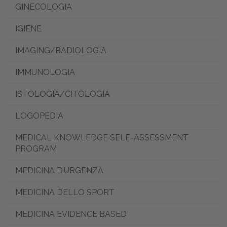
GINECOLOGIA
IGIENE
IMAGING/RADIOLOGIA
IMMUNOLOGIA
ISTOLOGIA/CITOLOGIA
LOGOPEDIA
MEDICAL KNOWLEDGE SELF-ASSESSMENT
PROGRAM
MEDICINA D’URGENZA
MEDICINA DELLO SPORT
MEDICINA EVIDENCE BASED