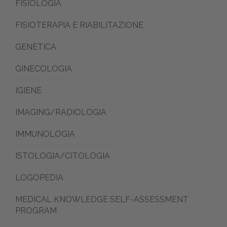
FISIOLOGIA
FISIOTERAPIA E RIABILITAZIONE
GENETICA
GINECOLOGIA
IGIENE
IMAGING/RADIOLOGIA
IMMUNOLOGIA
ISTOLOGIA/CITOLOGIA
LOGOPEDIA
MEDICAL KNOWLEDGE SELF-ASSESSMENT
PROGRAM