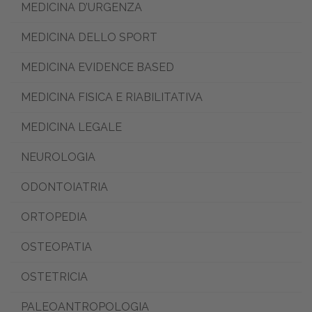
MEDICINA D’URGENZA
MEDICINA DELLO SPORT
MEDICINA EVIDENCE BASED
MEDICINA FISICA E RIABILITATIVA
MEDICINA LEGALE
NEUROLOGIA
ODONTOIATRIA
ORTOPEDIA
OSTEOPATIA
OSTETRICIA
PALEOANTROPOLOGIA