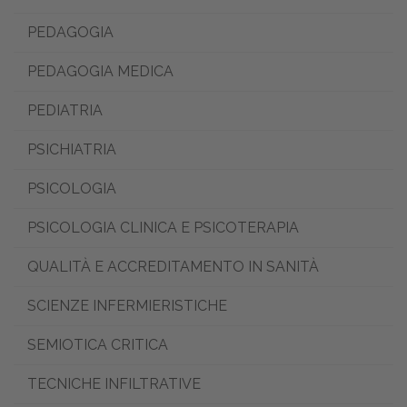
PEDAGOGIA
PEDAGOGIA MEDICA
PEDIATRIA
PSICHIATRIA
PSICOLOGIA
PSICOLOGIA CLINICA E PSICOTERAPIA
QUALITÀ E ACCREDITAMENTO IN SANITÀ
SCIENZE INFERMIERISTICHE
SEMIOTICA CRITICA
TECNICHE INFILTRATIVE