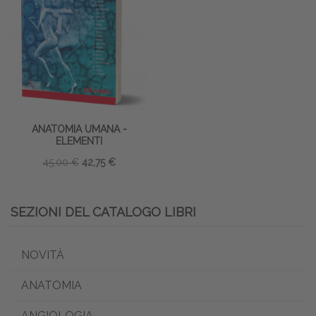
ANATOMIA UMANA -
ELEMENTI
45,00 €
42,75 €
SEZIONI DEL CATALOGO LIBRI
NOVITÀ
ANATOMIA
ANGIOLOGIA