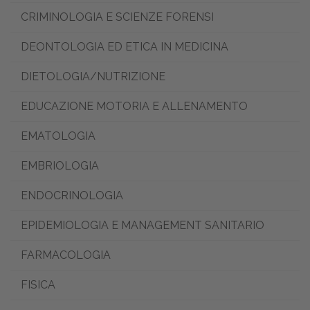
CRIMINOLOGIA E SCIENZE FORENSI
DEONTOLOGIA ED ETICA IN MEDICINA
DIETOLOGIA/NUTRIZIONE
EDUCAZIONE MOTORIA E ALLENAMENTO
EMATOLOGIA
EMBRIOLOGIA
ENDOCRINOLOGIA
EPIDEMIOLOGIA E MANAGEMENT SANITARIO
FARMACOLOGIA
FISICA