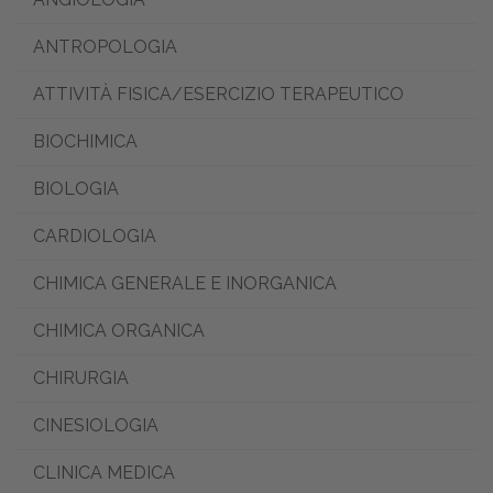
ANTROPOLOGIA
ATTIVITÀ FISICA/ESERCIZIO TERAPEUTICO
BIOCHIMICA
BIOLOGIA
CARDIOLOGIA
CHIMICA GENERALE E INORGANICA
CHIMICA ORGANICA
CHIRURGIA
CINESIOLOGIA
CLINICA MEDICA