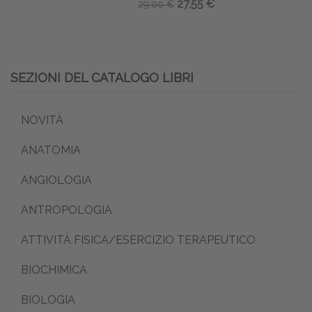
27,55 €
29,00 €
SEZIONI DEL CATALOGO LIBRI
NOVITÀ
ANATOMIA
ANGIOLOGIA
ANTROPOLOGIA
ATTIVITÀ FISICA/ESERCIZIO TERAPEUTICO
BIOCHIMICA
BIOLOGIA