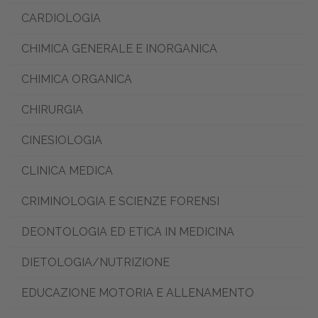
CARDIOLOGIA
CHIMICA GENERALE E INORGANICA
CHIMICA ORGANICA
CHIRURGIA
CINESIOLOGIA
CLINICA MEDICA
CRIMINOLOGIA E SCIENZE FORENSI
DEONTOLOGIA ED ETICA IN MEDICINA
DIETOLOGIA/NUTRIZIONE
EDUCAZIONE MOTORIA E ALLENAMENTO