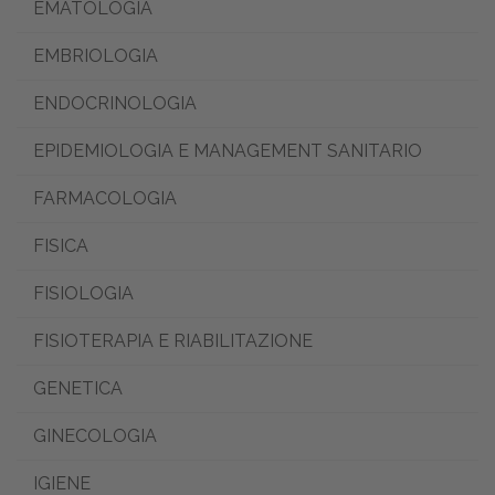
EMATOLOGIA
EMBRIOLOGIA
ENDOCRINOLOGIA
EPIDEMIOLOGIA E MANAGEMENT SANITARIO
FARMACOLOGIA
FISICA
FISIOLOGIA
FISIOTERAPIA E RIABILITAZIONE
GENETICA
GINECOLOGIA
IGIENE