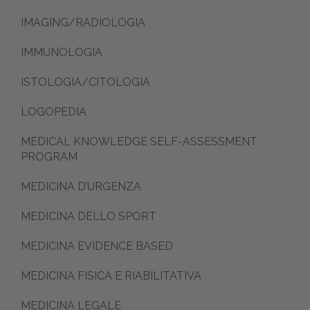
IMAGING/RADIOLOGIA
IMMUNOLOGIA
ISTOLOGIA/CITOLOGIA
LOGOPEDIA
MEDICAL KNOWLEDGE SELF-ASSESSMENT
PROGRAM
MEDICINA D’URGENZA
MEDICINA DELLO SPORT
MEDICINA EVIDENCE BASED
MEDICINA FISICA E RIABILITATIVA
MEDICINA LEGALE