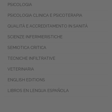
PSICOLOGIA
PSICOLOGIA CLINICA E PSICOTERAPIA
QUALITÀ E ACCREDITAMENTO IN SANITÀ
SCIENZE INFERMIERISTICHE
SEMIOTICA CRITICA
TECNICHE INFILTRATIVE
VETERINARIA
ENGLISH EDITIONS
LIBROS EN LENGUA ESPAÑOLA