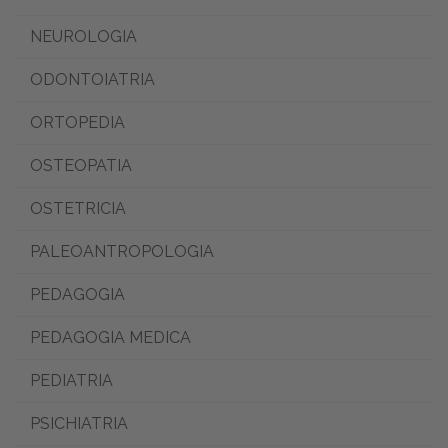
NEUROLOGIA
ODONTOIATRIA
ORTOPEDIA
OSTEOPATIA
OSTETRICIA
PALEOANTROPOLOGIA
PEDAGOGIA
PEDAGOGIA MEDICA
PEDIATRIA
PSICHIATRIA