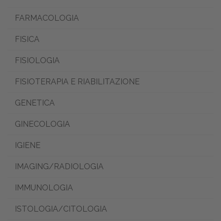
FARMACOLOGIA
FISICA
FISIOLOGIA
FISIOTERAPIA E RIABILITAZIONE
GENETICA
GINECOLOGIA
IGIENE
IMAGING/RADIOLOGIA
IMMUNOLOGIA
ISTOLOGIA/CITOLOGIA