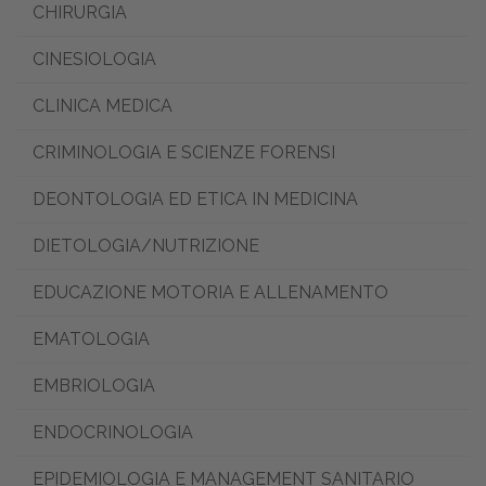
CHIRURGIA
CINESIOLOGIA
CLINICA MEDICA
CRIMINOLOGIA E SCIENZE FORENSI
DEONTOLOGIA ED ETICA IN MEDICINA
DIETOLOGIA/NUTRIZIONE
EDUCAZIONE MOTORIA E ALLENAMENTO
EMATOLOGIA
EMBRIOLOGIA
ENDOCRINOLOGIA
EPIDEMIOLOGIA E MANAGEMENT SANITARIO