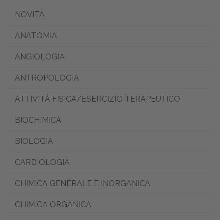
NOVITÀ
ANATOMIA
ANGIOLOGIA
ANTROPOLOGIA
ATTIVITÀ FISICA/ESERCIZIO TERAPEUTICO
BIOCHIMICA
BIOLOGIA
CARDIOLOGIA
CHIMICA GENERALE E INORGANICA
CHIMICA ORGANICA