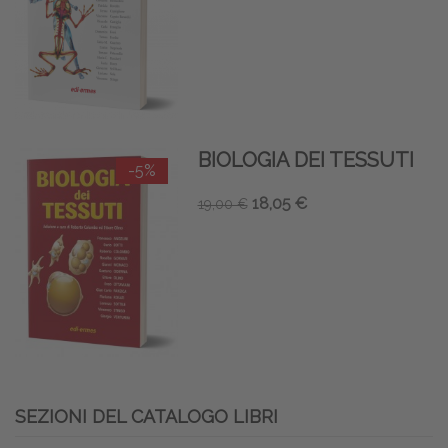
BIOLOGIA DEI TESSUTI
-5%
18,05 €
19,00 €
SEZIONI DEL CATALOGO LIBRI