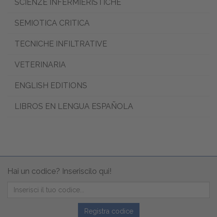
SCIENZE INFERMIERISTICHE
SEMIOTICA CRITICA
TECNICHE INFILTRATIVE
VETERINARIA
ENGLISH EDITIONS
LIBROS EN LENGUA ESPAÑOLA
Hai un codice? Inseriscilo qui!
Registra codice