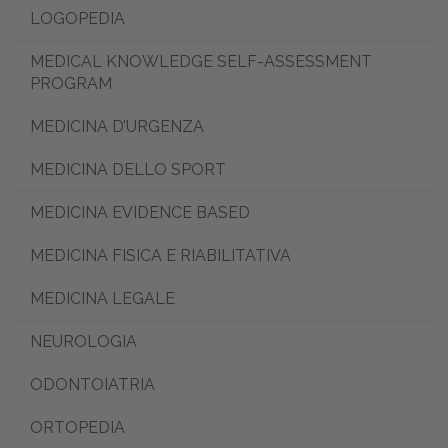
LOGOPEDIA
MEDICAL KNOWLEDGE SELF-ASSESSMENT
PROGRAM
MEDICINA D’URGENZA
MEDICINA DELLO SPORT
MEDICINA EVIDENCE BASED
MEDICINA FISICA E RIABILITATIVA
MEDICINA LEGALE
NEUROLOGIA
ODONTOIATRIA
ORTOPEDIA