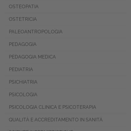
OSTEOPATIA
OSTETRICIA
PALEOANTROPOLOGIA
PEDAGOGIA
PEDAGOGIA MEDICA
PEDIATRIA
PSICHIATRIA
PSICOLOGIA
PSICOLOGIA CLINICA E PSICOTERAPIA
QUALITÀ E ACCREDITAMENTO IN SANITÀ