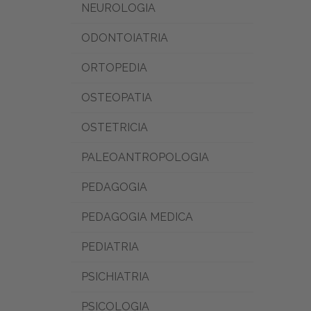
NEUROLOGIA
ODONTOIATRIA
ORTOPEDIA
OSTEOPATIA
OSTETRICIA
PALEOANTROPOLOGIA
PEDAGOGIA
PEDAGOGIA MEDICA
PEDIATRIA
PSICHIATRIA
PSICOLOGIA