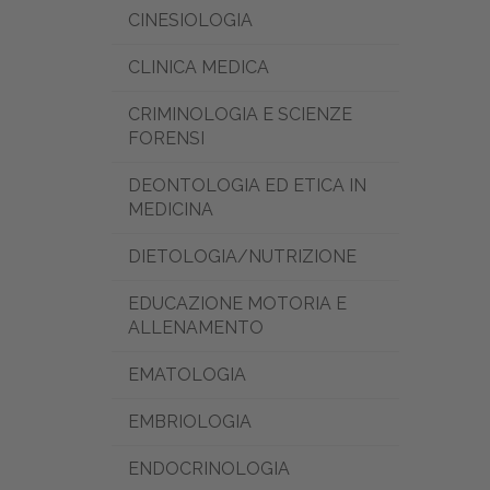
CINESIOLOGIA
CLINICA MEDICA
CRIMINOLOGIA E SCIENZE
FORENSI
DEONTOLOGIA ED ETICA IN
MEDICINA
DIETOLOGIA/NUTRIZIONE
EDUCAZIONE MOTORIA E
ALLENAMENTO
EMATOLOGIA
EMBRIOLOGIA
ENDOCRINOLOGIA