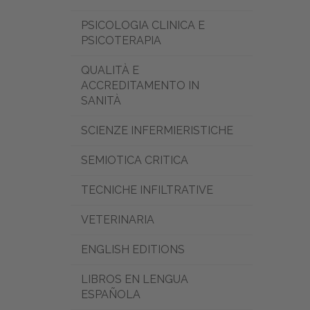
PSICOLOGIA CLINICA E
PSICOTERAPIA
QUALITÀ E
ACCREDITAMENTO IN
SANITÀ
SCIENZE INFERMIERISTICHE
SEMIOTICA CRITICA
TECNICHE INFILTRATIVE
VETERINARIA
ENGLISH EDITIONS
LIBROS EN LENGUA
ESPAÑOLA