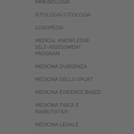
IMMUNOLOGIA
ISTOLOGIA/CITOLOGIA
LOGOPEDIA
MEDICAL KNOWLEDGE
SELF-ASSESSMENT
PROGRAM
MEDICINA D’URGENZA
MEDICINA DELLO SPORT
MEDICINA EVIDENCE BASED
MEDICINA FISICA E
RIABILITATIVA
MEDICINA LEGALE