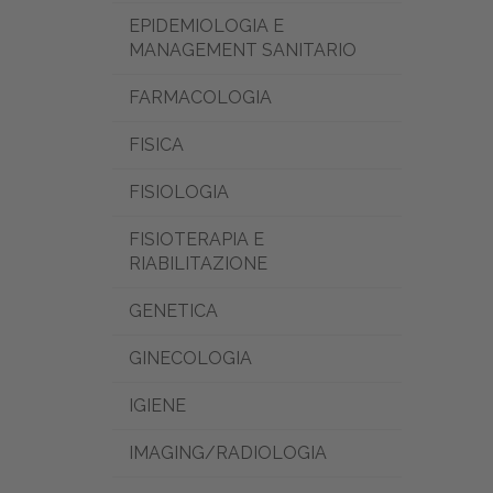
EPIDEMIOLOGIA E
MANAGEMENT SANITARIO
FARMACOLOGIA
FISICA
FISIOLOGIA
FISIOTERAPIA E
RIABILITAZIONE
GENETICA
GINECOLOGIA
IGIENE
IMAGING/RADIOLOGIA