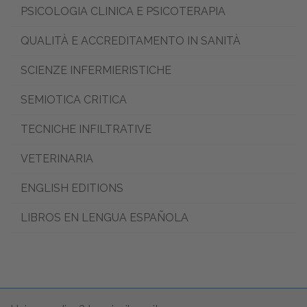
PSICOLOGIA CLINICA E PSICOTERAPIA
QUALITÀ E ACCREDITAMENTO IN SANITÀ
SCIENZE INFERMIERISTICHE
SEMIOTICA CRITICA
TECNICHE INFILTRATIVE
VETERINARIA
ENGLISH EDITIONS
LIBROS EN LENGUA ESPAÑOLA