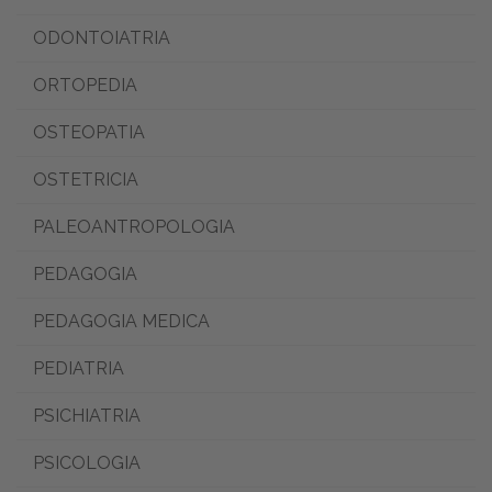
ODONTOIATRIA
ORTOPEDIA
OSTEOPATIA
OSTETRICIA
PALEOANTROPOLOGIA
PEDAGOGIA
PEDAGOGIA MEDICA
PEDIATRIA
PSICHIATRIA
PSICOLOGIA