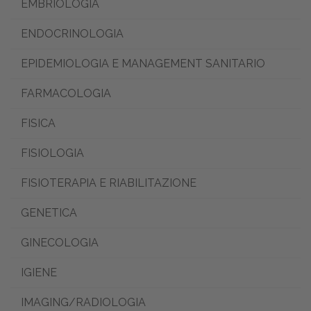
EMBRIOLOGIA
ENDOCRINOLOGIA
EPIDEMIOLOGIA E MANAGEMENT SANITARIO
FARMACOLOGIA
FISICA
FISIOLOGIA
FISIOTERAPIA E RIABILITAZIONE
GENETICA
GINECOLOGIA
IGIENE
IMAGING/RADIOLOGIA