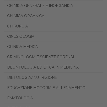
CHIMICA GENERALE E INORGANICA
CHIMICA ORGANICA
CHIRURGIA
CINESIOLOGIA
CLINICA MEDICA
CRIMINOLOGIA E SCIENZE FORENSI
DEONTOLOGIA ED ETICA IN MEDICINA
DIETOLOGIA/NUTRIZIONE
EDUCAZIONE MOTORIA E ALLENAMENTO
EMATOLOGIA