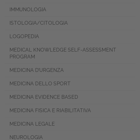
IMMUNOLOGIA
ISTOLOGIA/CITOLOGIA
LOGOPEDIA
MEDICAL KNOWLEDGE SELF-ASSESSMENT
PROGRAM
MEDICINA D’URGENZA
MEDICINA DELLO SPORT
MEDICINA EVIDENCE BASED
MEDICINA FISICA E RIABILITATIVA
MEDICINA LEGALE
NEUROLOGIA