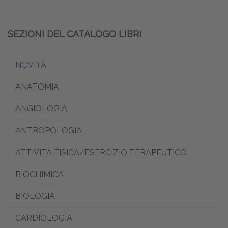
SEZIONI DEL CATALOGO LIBRI
NOVITÀ
ANATOMIA
ANGIOLOGIA
ANTROPOLOGIA
ATTIVITÀ FISICA/ESERCIZIO TERAPEUTICO
BIOCHIMICA
BIOLOGIA
CARDIOLOGIA