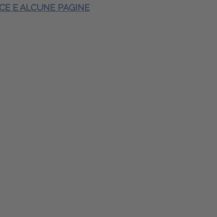
ICE E ALCUNE PAGINE