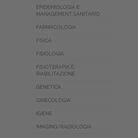
EPIDEMIOLOGIA E
MANAGEMENT SANITARIO
FARMACOLOGIA
FISICA
FISIOLOGIA
FISIOTERAPIA E
RIABILITAZIONE
GENETICA
GINECOLOGIA
IGIENE
IMAGING/RADIOLOGIA