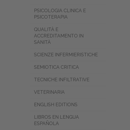
PSICOLOGIA CLINICA E
PSICOTERAPIA
QUALITÀ E
ACCREDITAMENTO IN
SANITÀ
SCIENZE INFERMIERISTICHE
SEMIOTICA CRITICA
TECNICHE INFILTRATIVE
VETERINARIA
ENGLISH EDITIONS
LIBROS EN LENGUA
ESPAÑOLA