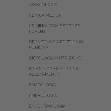
CINESIOLOGIA
CLINICA MEDICA
CRIMINOLOGIA E SCIENZE
FORENSI
DEONTOLOGIA ED ETICA IN
MEDICINA
DIETOLOGIA/NUTRIZIONE
EDUCAZIONE MOTORIA E
ALLENAMENTO
EMATOLOGIA
EMBRIOLOGIA
ENDOCRINOLOGIA