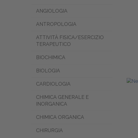
ANGIOLOGIA
ANTROPOLOGIA
ATTIVITÀ FISICA/ESERCIZIO
TERAPEUTICO
BIOCHIMICA
BIOLOGIA
CARDIOLOGIA
CHIMICA GENERALE E
INORGANICA
CHIMICA ORGANICA
CHIRURGIA