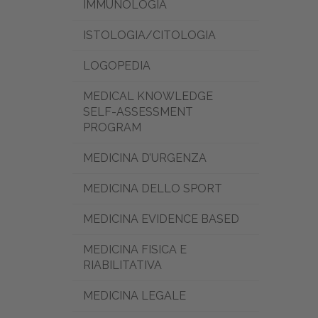
IMMUNOLOGIA
ISTOLOGIA/CITOLOGIA
LOGOPEDIA
MEDICAL KNOWLEDGE
SELF-ASSESSMENT
PROGRAM
MEDICINA D’URGENZA
MEDICINA DELLO SPORT
MEDICINA EVIDENCE BASED
MEDICINA FISICA E
RIABILITATIVA
MEDICINA LEGALE