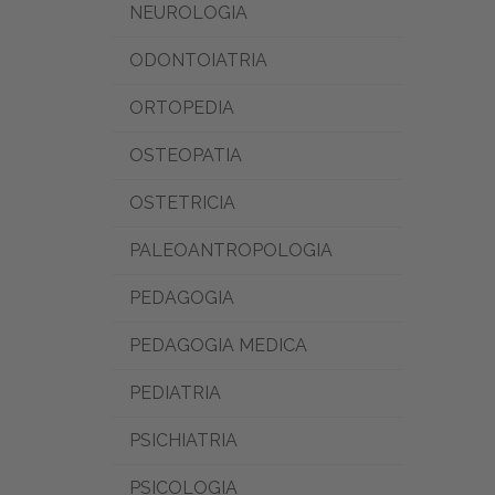
NEUROLOGIA
ODONTOIATRIA
ORTOPEDIA
OSTEOPATIA
OSTETRICIA
PALEOANTROPOLOGIA
PEDAGOGIA
PEDAGOGIA MEDICA
PEDIATRIA
PSICHIATRIA
PSICOLOGIA