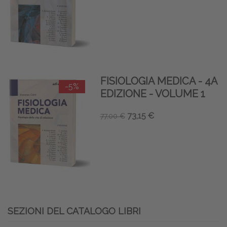
FISIOLOGIA MEDICA - 4A
-5%
EDIZIONE - VOLUME 1
73,15 €
77,00 €
SEZIONI DEL CATALOGO LIBRI