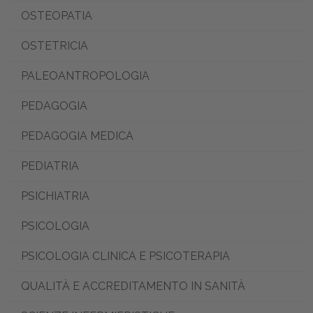
OSTEOPATIA
OSTETRICIA
PALEOANTROPOLOGIA
PEDAGOGIA
PEDAGOGIA MEDICA
PEDIATRIA
PSICHIATRIA
PSICOLOGIA
PSICOLOGIA CLINICA E PSICOTERAPIA
QUALITÀ E ACCREDITAMENTO IN SANITÀ