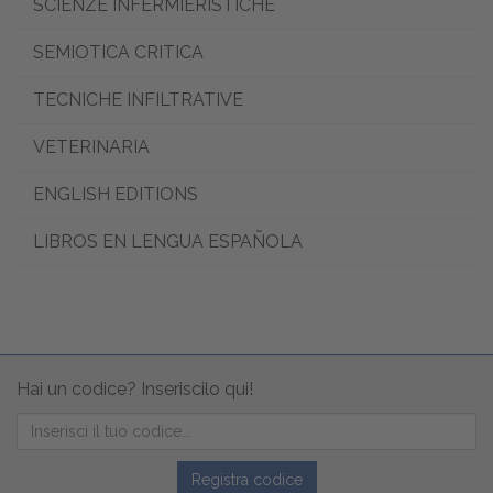
SCIENZE INFERMIERISTICHE
SEMIOTICA CRITICA
TECNICHE INFILTRATIVE
VETERINARIA
ENGLISH EDITIONS
LIBROS EN LENGUA ESPAÑOLA
Hai un codice? Inseriscilo qui!
Registra codice