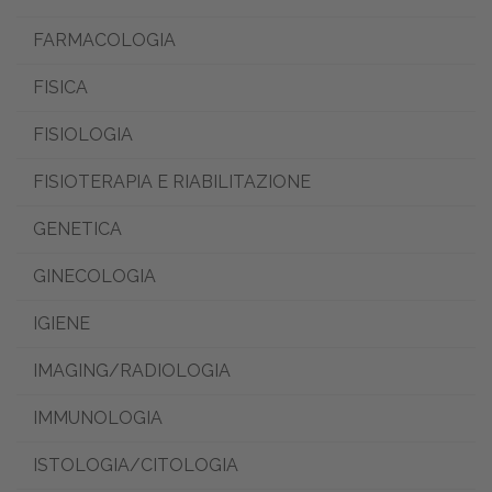
FARMACOLOGIA
FISICA
FISIOLOGIA
FISIOTERAPIA E RIABILITAZIONE
GENETICA
GINECOLOGIA
IGIENE
IMAGING/RADIOLOGIA
IMMUNOLOGIA
ISTOLOGIA/CITOLOGIA