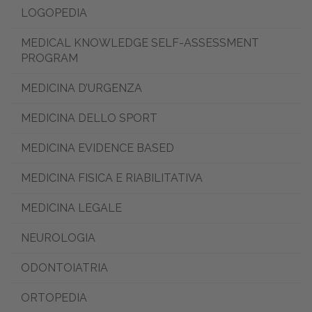
LOGOPEDIA
MEDICAL KNOWLEDGE SELF-ASSESSMENT
PROGRAM
MEDICINA D’URGENZA
MEDICINA DELLO SPORT
MEDICINA EVIDENCE BASED
MEDICINA FISICA E RIABILITATIVA
MEDICINA LEGALE
NEUROLOGIA
ODONTOIATRIA
ORTOPEDIA