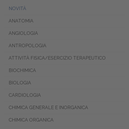
NOVITÀ
ANATOMIA
ANGIOLOGIA
ANTROPOLOGIA
ATTIVITÀ FISICA/ESERCIZIO TERAPEUTICO
BIOCHIMICA
BIOLOGIA
CARDIOLOGIA
CHIMICA GENERALE E INORGANICA
CHIMICA ORGANICA