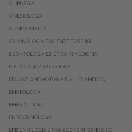
CHIRURGIA
CINESIOLOGIA
CLINICA MEDICA
CRIMINOLOGIA E SCIENZE FORENSI
DEONTOLOGIA ED ETICA IN MEDICINA
DIETOLOGIA/NUTRIZIONE
EDUCAZIONE MOTORIA E ALLENAMENTO
EMATOLOGIA
EMBRIOLOGIA
ENDOCRINOLOGIA
EPIDEMIOLOGIA E MANAGEMENT SANITARIO