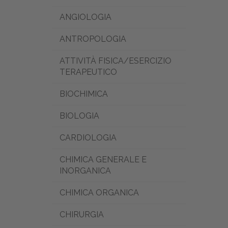
ANGIOLOGIA
ANTROPOLOGIA
ATTIVITÀ FISICA/ESERCIZIO
TERAPEUTICO
BIOCHIMICA
BIOLOGIA
CARDIOLOGIA
CHIMICA GENERALE E
INORGANICA
CHIMICA ORGANICA
CHIRURGIA