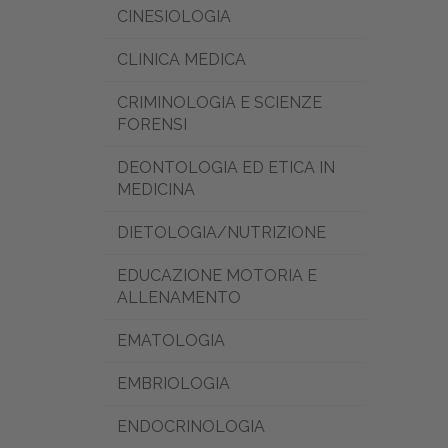
CINESIOLOGIA
CLINICA MEDICA
CRIMINOLOGIA E SCIENZE
FORENSI
DEONTOLOGIA ED ETICA IN
MEDICINA
DIETOLOGIA/NUTRIZIONE
EDUCAZIONE MOTORIA E
ALLENAMENTO
EMATOLOGIA
EMBRIOLOGIA
ENDOCRINOLOGIA