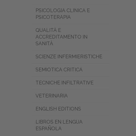
PSICOLOGIA CLINICA E
PSICOTERAPIA
QUALITÀ E
ACCREDITAMENTO IN
SANITÀ
SCIENZE INFERMIERISTICHE
SEMIOTICA CRITICA
TECNICHE INFILTRATIVE
VETERINARIA
ENGLISH EDITIONS
LIBROS EN LENGUA
ESPAÑOLA