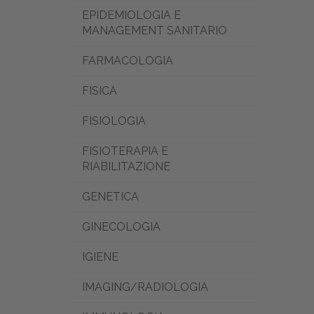
EPIDEMIOLOGIA E
MANAGEMENT SANITARIO
FARMACOLOGIA
FISICA
FISIOLOGIA
FISIOTERAPIA E
RIABILITAZIONE
GENETICA
GINECOLOGIA
IGIENE
IMAGING/RADIOLOGIA