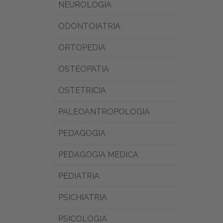
NEUROLOGIA
ODONTOIATRIA
ORTOPEDIA
OSTEOPATIA
OSTETRICIA
PALEOANTROPOLOGIA
PEDAGOGIA
PEDAGOGIA MEDICA
PEDIATRIA
PSICHIATRIA
PSICOLOGIA