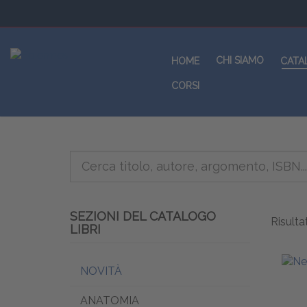
CHI SIAMO
HOME
CATA
CORSI
SEZIONI DEL CATALOGO
Risultat
LIBRI
NOVITÀ
ANATOMIA