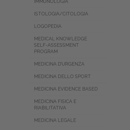
IMMUNOLOGIA
ISTOLOGIA/CITOLOGIA
LOGOPEDIA
MEDICAL KNOWLEDGE
SELF-ASSESSMENT
PROGRAM
MEDICINA D’URGENZA
MEDICINA DELLO SPORT
MEDICINA EVIDENCE BASED
MEDICINA FISICA E
RIABILITATIVA
MEDICINA LEGALE