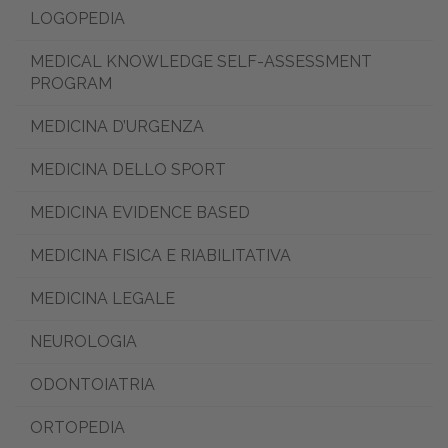
LOGOPEDIA
MEDICAL KNOWLEDGE SELF-ASSESSMENT
PROGRAM
MEDICINA D’URGENZA
MEDICINA DELLO SPORT
MEDICINA EVIDENCE BASED
MEDICINA FISICA E RIABILITATIVA
MEDICINA LEGALE
NEUROLOGIA
ODONTOIATRIA
ORTOPEDIA