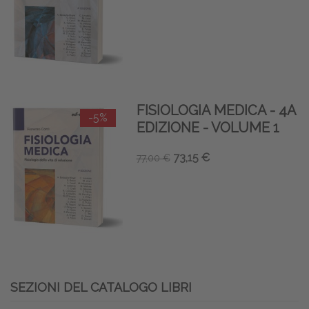
FISIOLOGIA MEDICA - 4A
-5%
EDIZIONE - VOLUME 1
73,15 €
77,00 €
SEZIONI DEL CATALOGO LIBRI