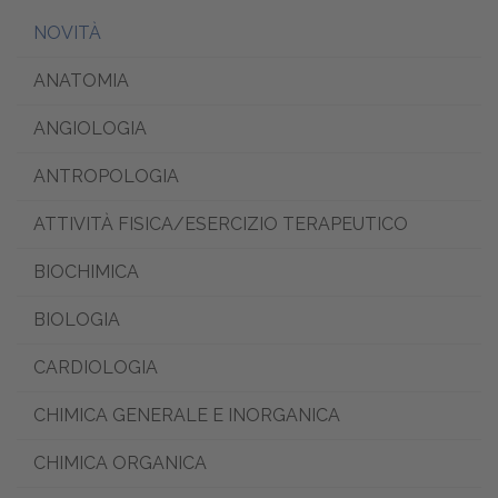
NOVITÀ
ANATOMIA
ANGIOLOGIA
ANTROPOLOGIA
ATTIVITÀ FISICA/ESERCIZIO TERAPEUTICO
BIOCHIMICA
BIOLOGIA
CARDIOLOGIA
CHIMICA GENERALE E INORGANICA
CHIMICA ORGANICA