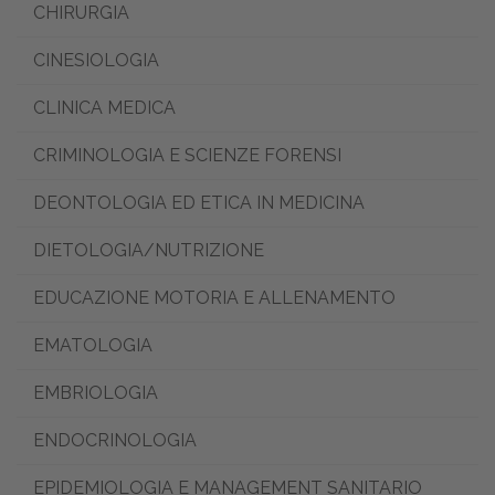
CHIRURGIA
CINESIOLOGIA
CLINICA MEDICA
CRIMINOLOGIA E SCIENZE FORENSI
DEONTOLOGIA ED ETICA IN MEDICINA
DIETOLOGIA/NUTRIZIONE
EDUCAZIONE MOTORIA E ALLENAMENTO
EMATOLOGIA
EMBRIOLOGIA
ENDOCRINOLOGIA
EPIDEMIOLOGIA E MANAGEMENT SANITARIO