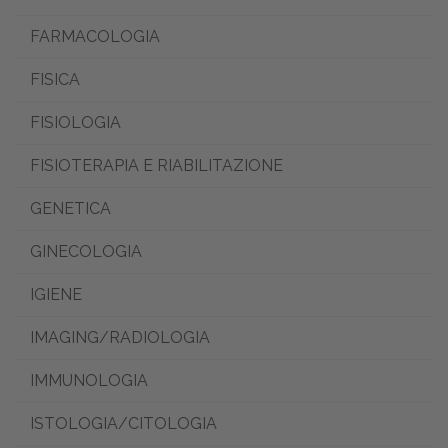
FARMACOLOGIA
FISICA
FISIOLOGIA
FISIOTERAPIA E RIABILITAZIONE
GENETICA
GINECOLOGIA
IGIENE
IMAGING/RADIOLOGIA
IMMUNOLOGIA
ISTOLOGIA/CITOLOGIA