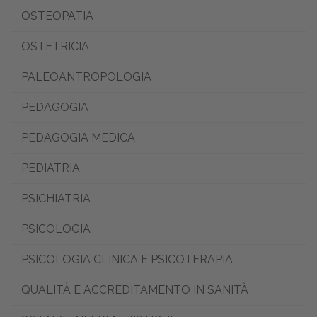
OSTEOPATIA
OSTETRICIA
PALEOANTROPOLOGIA
PEDAGOGIA
PEDAGOGIA MEDICA
PEDIATRIA
PSICHIATRIA
PSICOLOGIA
PSICOLOGIA CLINICA E PSICOTERAPIA
QUALITÀ E ACCREDITAMENTO IN SANITÀ