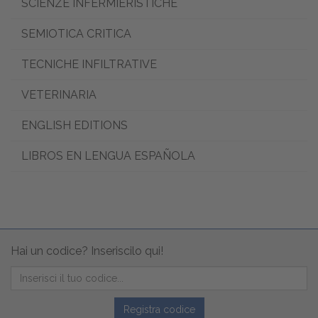
SCIENZE INFERMIERISTICHE
SEMIOTICA CRITICA
TECNICHE INFILTRATIVE
VETERINARIA
ENGLISH EDITIONS
LIBROS EN LENGUA ESPAÑOLA
Hai un codice? Inseriscilo qui!
Registra codice