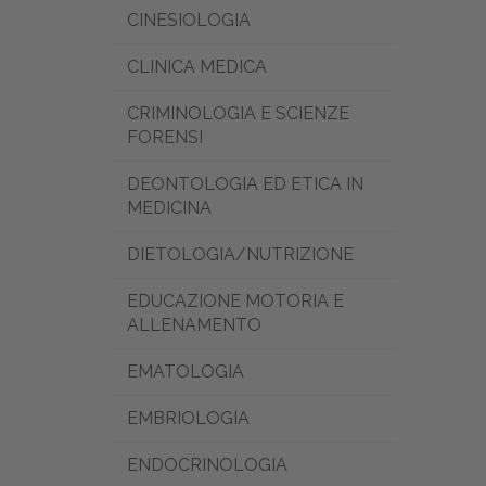
CINESIOLOGIA
CLINICA MEDICA
CRIMINOLOGIA E SCIENZE
FORENSI
DEONTOLOGIA ED ETICA IN
MEDICINA
DIETOLOGIA/NUTRIZIONE
EDUCAZIONE MOTORIA E
ALLENAMENTO
EMATOLOGIA
EMBRIOLOGIA
ENDOCRINOLOGIA