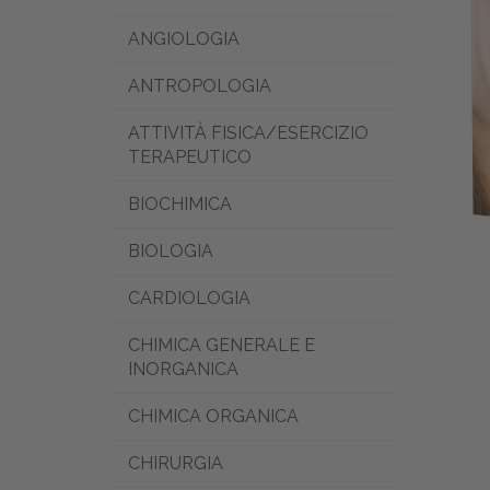
ANGIOLOGIA
ANTROPOLOGIA
ATTIVITÀ FISICA/ESERCIZIO
TERAPEUTICO
BIOCHIMICA
BIOLOGIA
CARDIOLOGIA
CHIMICA GENERALE E
INORGANICA
CHIMICA ORGANICA
CHIRURGIA