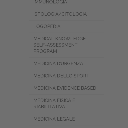
IMMUNOLOGIA
ISTOLOGIA/CITOLOGIA
LOGOPEDIA
MEDICAL KNOWLEDGE
SELF-ASSESSMENT
PROGRAM
MEDICINA D’URGENZA
MEDICINA DELLO SPORT
MEDICINA EVIDENCE BASED
MEDICINA FISICA E
RIABILITATIVA
MEDICINA LEGALE