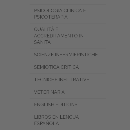
PSICOLOGIA CLINICA E
PSICOTERAPIA
QUALITÀ E
ACCREDITAMENTO IN
SANITÀ
SCIENZE INFERMIERISTICHE
SEMIOTICA CRITICA
TECNICHE INFILTRATIVE
VETERINARIA
ENGLISH EDITIONS
LIBROS EN LENGUA
ESPAÑOLA