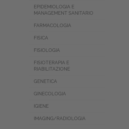
EPIDEMIOLOGIA E
MANAGEMENT SANITARIO
FARMACOLOGIA
FISICA
FISIOLOGIA
FISIOTERAPIA E
RIABILITAZIONE
GENETICA
GINECOLOGIA
IGIENE
IMAGING/RADIOLOGIA