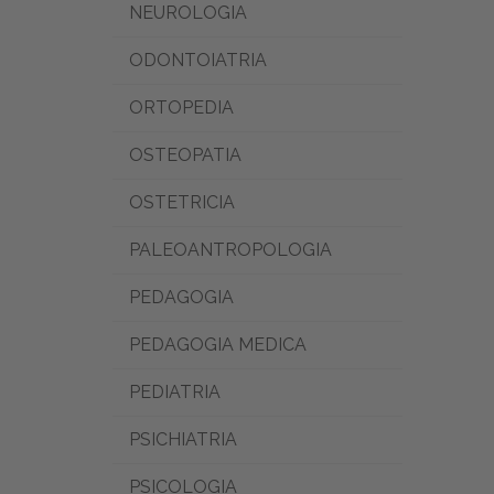
NEUROLOGIA
ODONTOIATRIA
ORTOPEDIA
OSTEOPATIA
OSTETRICIA
PALEOANTROPOLOGIA
PEDAGOGIA
PEDAGOGIA MEDICA
PEDIATRIA
PSICHIATRIA
PSICOLOGIA