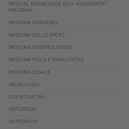
MEDICAL KNOWLEDGE SELF-ASSESSMENT
PROGRAM
MEDICINA D’URGENZA
MEDICINA DELLO SPORT
MEDICINA EVIDENCE BASED
MEDICINA FISICA E RIABILITATIVA
MEDICINA LEGALE
NEUROLOGIA
ODONTOIATRIA
ORTOPEDIA
OSTEOPATIA