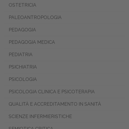
OSTETRICIA
PALEOANTROPOLOGIA
PEDAGOGIA
PEDAGOGIA MEDICA
PEDIATRIA
PSICHIATRIA
PSICOLOGIA
PSICOLOGIA CLINICA E PSICOTERAPIA
QUALITÀ E ACCREDITAMENTO IN SANITÀ
SCIENZE INFERMIERISTICHE
SEMIOTICA CRITICA