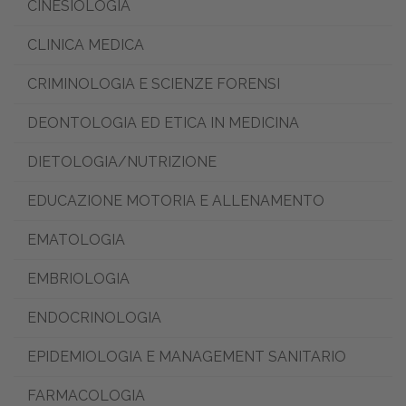
CINESIOLOGIA
CLINICA MEDICA
CRIMINOLOGIA E SCIENZE FORENSI
DEONTOLOGIA ED ETICA IN MEDICINA
DIETOLOGIA/NUTRIZIONE
EDUCAZIONE MOTORIA E ALLENAMENTO
EMATOLOGIA
EMBRIOLOGIA
ENDOCRINOLOGIA
EPIDEMIOLOGIA E MANAGEMENT SANITARIO
FARMACOLOGIA