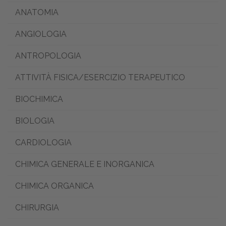
ANATOMIA
ANGIOLOGIA
ANTROPOLOGIA
ATTIVITÀ FISICA/ESERCIZIO TERAPEUTICO
BIOCHIMICA
BIOLOGIA
CARDIOLOGIA
CHIMICA GENERALE E INORGANICA
CHIMICA ORGANICA
CHIRURGIA