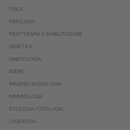
FISICA
FISIOLOGIA
FISIOTERAPIA E RIABILITAZIONE
GENETICA
GINECOLOGIA
IGIENE
IMAGING/RADIOLOGIA
IMMUNOLOGIA
ISTOLOGIA/CITOLOGIA
LOGOPEDIA