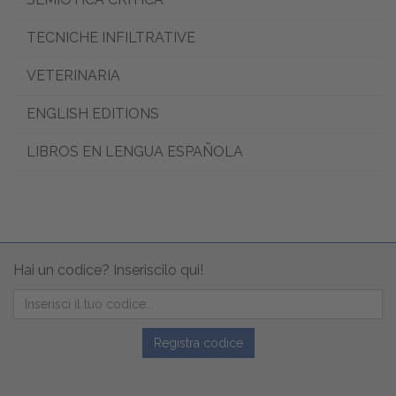
TECNICHE INFILTRATIVE
VETERINARIA
ENGLISH EDITIONS
LIBROS EN LENGUA ESPAÑOLA
Hai un codice? Inseriscilo qui!
Registra codice