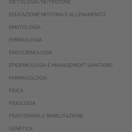
DIETOLOGIA/NUTRIZIONE
EDUCAZIONE MOTORIA E ALLENAMENTO
EMATOLOGIA
EMBRIOLOGIA
ENDOCRINOLOGIA
EPIDEMIOLOGIA E MANAGEMENT SANITARIO
FARMACOLOGIA
FISICA
FISIOLOGIA
FISIOTERAPIA E RIABILITAZIONE
GENETICA