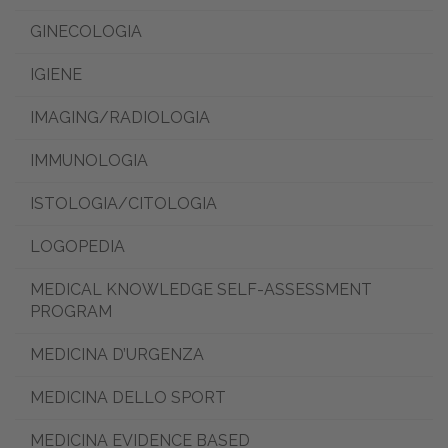
GINECOLOGIA
IGIENE
IMAGING/RADIOLOGIA
IMMUNOLOGIA
ISTOLOGIA/CITOLOGIA
LOGOPEDIA
MEDICAL KNOWLEDGE SELF-ASSESSMENT
PROGRAM
MEDICINA D’URGENZA
MEDICINA DELLO SPORT
MEDICINA EVIDENCE BASED