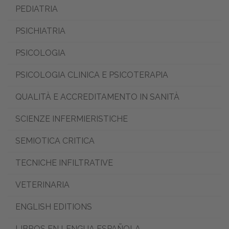
PEDIATRIA
PSICHIATRIA
PSICOLOGIA
PSICOLOGIA CLINICA E PSICOTERAPIA
QUALITÀ E ACCREDITAMENTO IN SANITÀ
SCIENZE INFERMIERISTICHE
SEMIOTICA CRITICA
TECNICHE INFILTRATIVE
VETERINARIA
ENGLISH EDITIONS
LIBROS EN LENGUA ESPAÑOLA