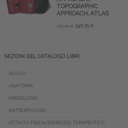
TOPOGRAPHIC
APPROACH, ATLAS
346,75 €
365,00 €
SEZIONI DEL CATALOGO LIBRI
NOVITÀ
ANATOMIA
ANGIOLOGIA
ANTROPOLOGIA
ATTIVITÀ FISICA/ESERCIZIO TERAPEUTICO