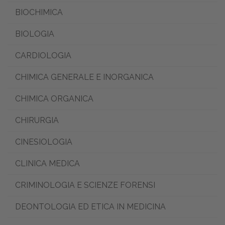
BIOCHIMICA
BIOLOGIA
CARDIOLOGIA
CHIMICA GENERALE E INORGANICA
CHIMICA ORGANICA
CHIRURGIA
CINESIOLOGIA
CLINICA MEDICA
CRIMINOLOGIA E SCIENZE FORENSI
DEONTOLOGIA ED ETICA IN MEDICINA