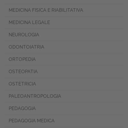
MEDICINA FISICA E RIABILITATIVA
MEDICINA LEGALE
NEUROLOGIA
ODONTOIATRIA
ORTOPEDIA
OSTEOPATIA
OSTETRICIA
PALEOANTROPOLOGIA
PEDAGOGIA
PEDAGOGIA MEDICA