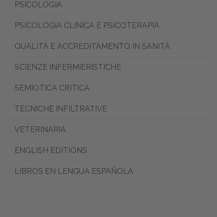
PSICOLOGIA
PSICOLOGIA CLINICA E PSICOTERAPIA
QUALITÀ E ACCREDITAMENTO IN SANITÀ
SCIENZE INFERMIERISTICHE
SEMIOTICA CRITICA
TECNICHE INFILTRATIVE
VETERINARIA
ENGLISH EDITIONS
LIBROS EN LENGUA ESPAÑOLA