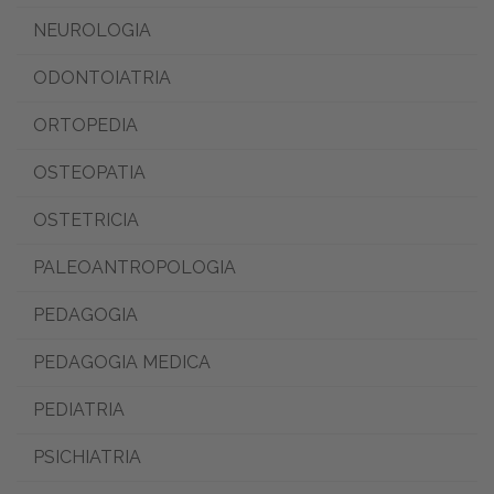
NEUROLOGIA
ODONTOIATRIA
ORTOPEDIA
OSTEOPATIA
OSTETRICIA
PALEOANTROPOLOGIA
PEDAGOGIA
PEDAGOGIA MEDICA
PEDIATRIA
PSICHIATRIA