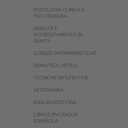
PSICOLOGIA CLINICA E
PSICOTERAPIA
QUALITÀ E
ACCREDITAMENTO IN
SANITÀ
SCIENZE INFERMIERISTICHE
SEMIOTICA CRITICA
TECNICHE INFILTRATIVE
VETERINARIA
ENGLISH EDITIONS
LIBROS EN LENGUA
ESPAÑOLA