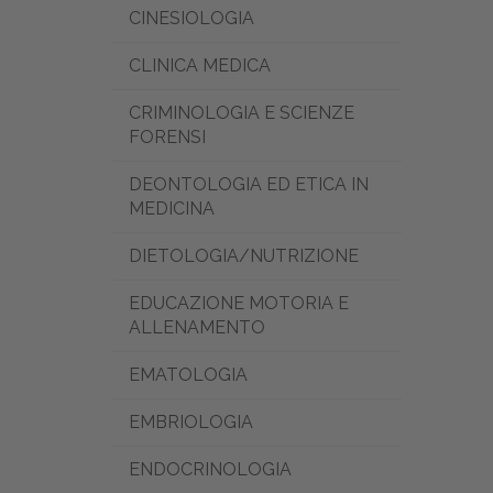
CINESIOLOGIA
CLINICA MEDICA
CRIMINOLOGIA E SCIENZE
FORENSI
DEONTOLOGIA ED ETICA IN
MEDICINA
DIETOLOGIA/NUTRIZIONE
EDUCAZIONE MOTORIA E
ALLENAMENTO
EMATOLOGIA
EMBRIOLOGIA
ENDOCRINOLOGIA