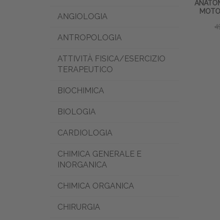
ANATOM
MOTOR
ANGIOLOGIA
4
ANTROPOLOGIA
ATTIVITÀ FISICA/ESERCIZIO
TERAPEUTICO
BIOCHIMICA
BIOLOGIA
CARDIOLOGIA
CHIMICA GENERALE E
INORGANICA
CHIMICA ORGANICA
CHIRURGIA