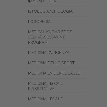
IMMUNOLOGIA
ISTOLOGIA/CITOLOGIA
LOGOPEDIA
MEDICAL KNOWLEDGE
SELF-ASSESSMENT
PROGRAM
MEDICINA D’URGENZA
MEDICINA DELLO SPORT
MEDICINA EVIDENCE BASED
MEDICINA FISICA E
RIABILITATIVA
MEDICINA LEGALE