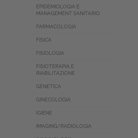
EPIDEMIOLOGIA E
MANAGEMENT SANITARIO
FARMACOLOGIA
FISICA
FISIOLOGIA
FISIOTERAPIA E
RIABILITAZIONE
GENETICA
GINECOLOGIA
IGIENE
IMAGING/RADIOLOGIA