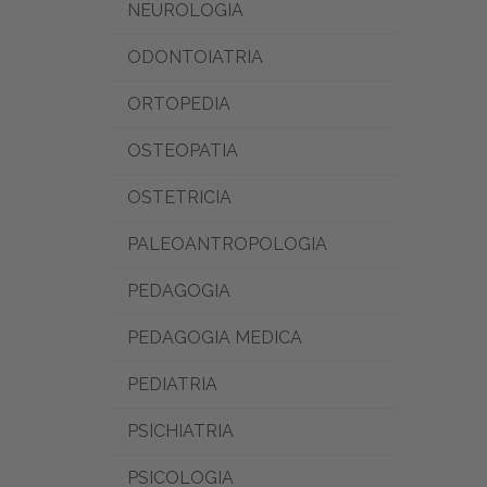
NEUROLOGIA
ODONTOIATRIA
ORTOPEDIA
OSTEOPATIA
OSTETRICIA
PALEOANTROPOLOGIA
PEDAGOGIA
PEDAGOGIA MEDICA
PEDIATRIA
PSICHIATRIA
PSICOLOGIA