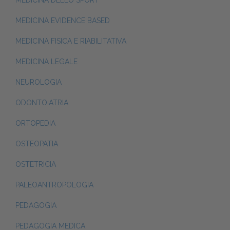
MEDICINA DELLO SPORT
MEDICINA EVIDENCE BASED
MEDICINA FISICA E RIABILITATIVA
MEDICINA LEGALE
NEUROLOGIA
ODONTOIATRIA
ORTOPEDIA
OSTEOPATIA
OSTETRICIA
PALEOANTROPOLOGIA
PEDAGOGIA
PEDAGOGIA MEDICA