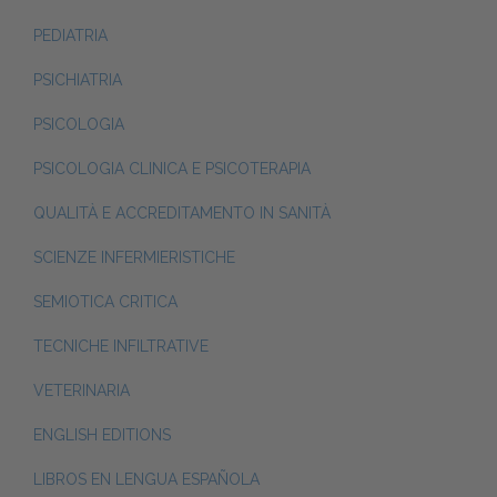
PEDIATRIA
PSICHIATRIA
PSICOLOGIA
PSICOLOGIA CLINICA E PSICOTERAPIA
QUALITÀ E ACCREDITAMENTO IN SANITÀ
SCIENZE INFERMIERISTICHE
SEMIOTICA CRITICA
TECNICHE INFILTRATIVE
VETERINARIA
ENGLISH EDITIONS
LIBROS EN LENGUA ESPAÑOLA