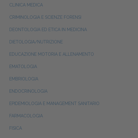
CLINICA MEDICA
CRIMINOLOGIA E SCIENZE FORENSI
DEONTOLOGIA ED ETICA IN MEDICINA
DIETOLOGIA/NUTRIZIONE
EDUCAZIONE MOTORIA E ALLENAMENTO
EMATOLOGIA
EMBRIOLOGIA
ENDOCRINOLOGIA
EPIDEMIOLOGIA E MANAGEMENT SANITARIO
FARMACOLOGIA
FISICA