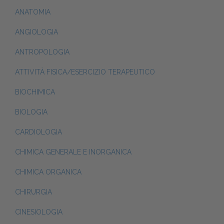
ANATOMIA
ANGIOLOGIA
ANTROPOLOGIA
ATTIVITÀ FISICA/ESERCIZIO TERAPEUTICO
BIOCHIMICA
BIOLOGIA
CARDIOLOGIA
CHIMICA GENERALE E INORGANICA
CHIMICA ORGANICA
CHIRURGIA
CINESIOLOGIA