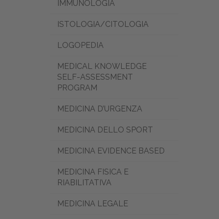
IMMUNOLOGIA
ISTOLOGIA/CITOLOGIA
LOGOPEDIA
MEDICAL KNOWLEDGE
SELF-ASSESSMENT
PROGRAM
MEDICINA D’URGENZA
MEDICINA DELLO SPORT
MEDICINA EVIDENCE BASED
MEDICINA FISICA E
RIABILITATIVA
MEDICINA LEGALE