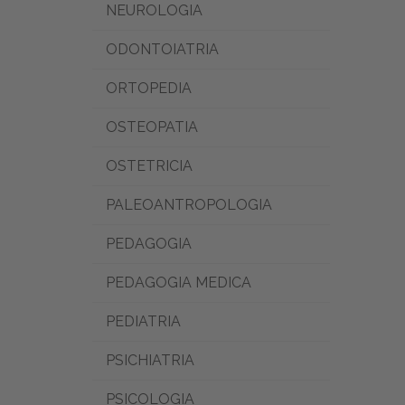
NEUROLOGIA
ODONTOIATRIA
ORTOPEDIA
OSTEOPATIA
OSTETRICIA
PALEOANTROPOLOGIA
PEDAGOGIA
PEDAGOGIA MEDICA
PEDIATRIA
PSICHIATRIA
PSICOLOGIA