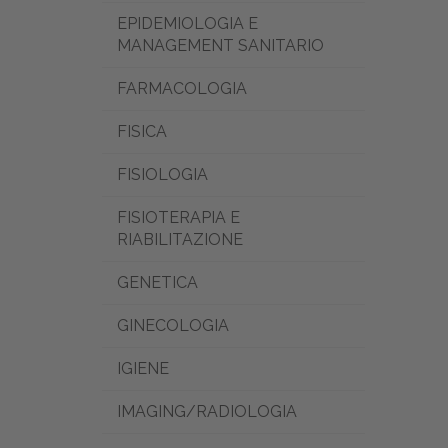
EPIDEMIOLOGIA E
MANAGEMENT SANITARIO
FARMACOLOGIA
FISICA
FISIOLOGIA
FISIOTERAPIA E
RIABILITAZIONE
GENETICA
GINECOLOGIA
IGIENE
IMAGING/RADIOLOGIA