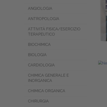
ANGIOLOGIA
ANTROPOLOGIA
ATTIVITÀ FISICA/ESERCIZIO
TERAPEUTICO
BIOCHIMICA
BIOLOGIA
CARDIOLOGIA
CHIMICA GENERALE E
INORGANICA
CHIMICA ORGANICA
CHIRURGIA