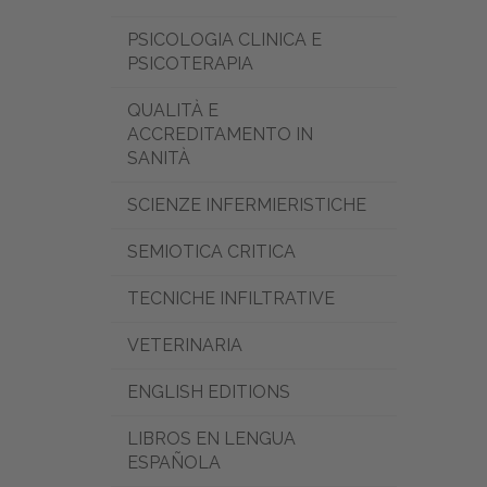
PSICOLOGIA CLINICA E
PSICOTERAPIA
QUALITÀ E
ACCREDITAMENTO IN
SANITÀ
SCIENZE INFERMIERISTICHE
SEMIOTICA CRITICA
TECNICHE INFILTRATIVE
VETERINARIA
ENGLISH EDITIONS
LIBROS EN LENGUA
ESPAÑOLA