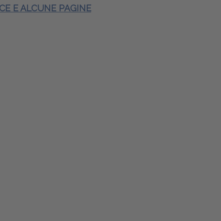
ICE E ALCUNE PAGINE