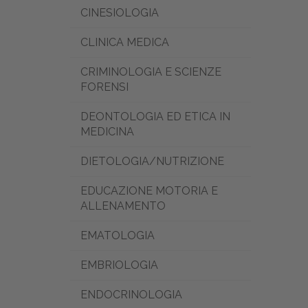
CINESIOLOGIA
CLINICA MEDICA
CRIMINOLOGIA E SCIENZE
FORENSI
DEONTOLOGIA ED ETICA IN
MEDICINA
DIETOLOGIA/NUTRIZIONE
EDUCAZIONE MOTORIA E
ALLENAMENTO
EMATOLOGIA
EMBRIOLOGIA
ENDOCRINOLOGIA