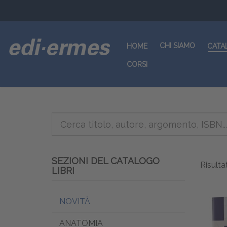
CHI SIAMO
HOME
CATA
CORSI
SEZIONI DEL CATALOGO
Risultat
LIBRI
NOVITÀ
ANATOMIA