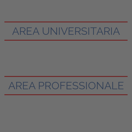
AREA UNIVERSITARIA
AREA PROFESSIONALE