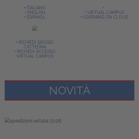
•
ITALIANO
•
•
ENGLISH
•
VIRTUAL CAMPUS
•
ESPANOL
•
LEARNING ON CLOUD
•
RICHIEDI SAGGIO
CATTEDRA
•
RICHIEDI ACCESSO
VIRTUAL CAMPUS
NOVITÀ